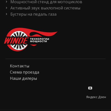
Мощностной стенд для мотоциклов
Активный звук выхлопной системы
Бустеры на педаль газа
Контакты
Схема проезда
Наши дилеры
Яндекс Дзен