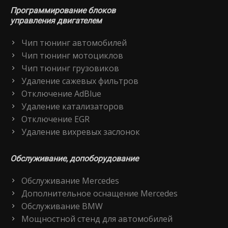
Программирование блоков
управления двигателем
Чип тюнинг автомобилей
Чип тюнинг мотоциклов
Чип тюнинг грузовиков
Удаление сажевых фильтров
Отключение AdBlue
Удаление катализаторов
Отключение EGR
Удаление вихревых заслонок
Обслуживание, допоборудование
Обслуживание Mercedes
Дополнительное оснащение Mercedes
Обслуживание BMW
Мощностной стенд для автомобилей