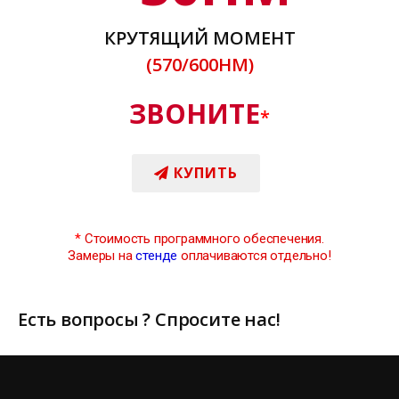
КРУТЯЩИЙ МОМЕНТ
(570/600НМ)
ЗВОНИТЕ
*
КУПИТЬ
*
Стоимость программного обеспечения.
Замеры на
стенде
оплачиваются отдельно!
Есть вопросы ? Спросите нас!