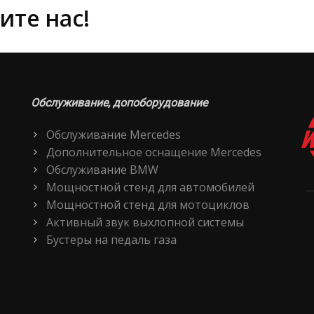
ите нас!
Обслуживание, допоборудование
Обслуживание Mercedes
Дополнительное оснащение Mercedes
Обслуживание BMW
Мощностной стенд для автомобилей
Мощностной стенд для мотоциклов
Активный звук выхлопной системы
Бустеры на педаль газа