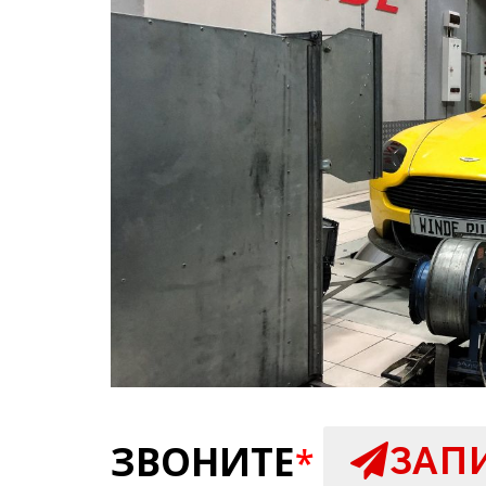
ЗВОНИТЕ
ЗАП
*