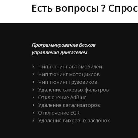
Есть вопросы ? Спрос
Программирование блоков
управления двигателем
Чип тюнинг автомобилей
Чип тюнинг мотоциклов
Чип тюнинг грузовиков
Удаление сажевых фильтров
Отключение AdBlue
Удаление катализаторов
Отключение EGR
Удаление вихревых заслонок