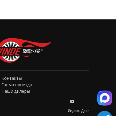
Контакты
Схема проезда
Наши дилеры
Яндекс Дзен