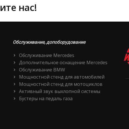
ите нас!
Обслуживание, допоборудование
Обслуживание Mercedes
Дополнительное оснащение Mercedes
Обслуживание BMW
Мощностной стенд для автомобилей
Мощностной стенд для мотоциклов
Активный звук выхлопной системы
Бустеры на педаль газа