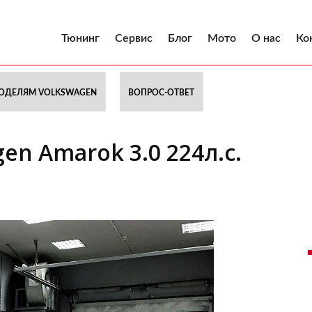
Тюнинг
Сервис
Блог
Мото
О нас
Ко
ОДЕЛЯМ VOLKSWAGEN
ВОПРОС-ОТВЕТ
en Amarok 3.0 224л.с.