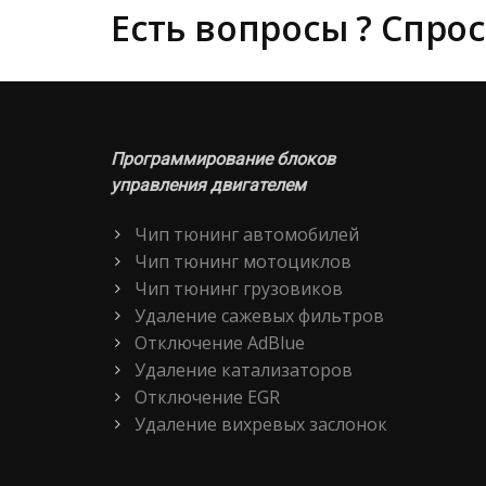
Есть вопросы ? Спрос
Программирование блоков
управления двигателем
Чип тюнинг автомобилей
Чип тюнинг мотоциклов
Чип тюнинг грузовиков
Удаление сажевых фильтров
Отключение AdBlue
Удаление катализаторов
Отключение EGR
Удаление вихревых заслонок