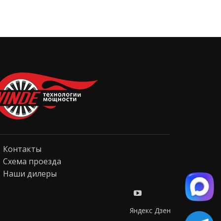
Контакты
Схема проезда
Наши дилеры
Яндекс Дзен