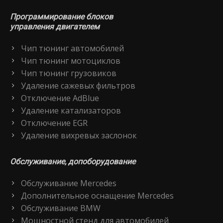
Программирование блоков
управления двигателем
Чип тюнинг автомобилей
Чип тюнинг мотоциклов
Чип тюнинг грузовиков
Удаление сажевых фильтров
Отключение AdBlue
Удаление катализаторов
Отключение EGR
Удаление вихревых заслонок
Обслуживание, допоборудование
Обслуживание Mercedes
Дополнительное оснащение Mercedes
Обслуживание BMW
Мощностной стенд для автомобилей