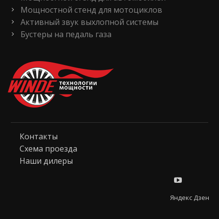
Мощностной стенд для мотоциклов
Активный звук выхлопной системы
Бустеры на педаль газа
Контакты
Схема проезда
Наши дилеры
Яндекс Дзен