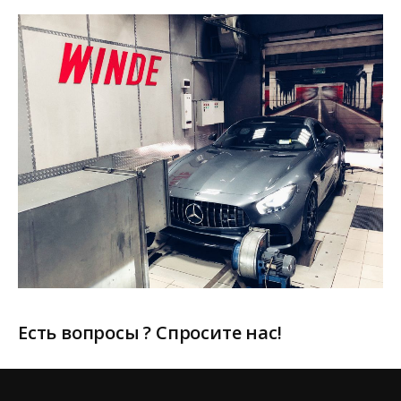
Есть вопросы ? Спросите нас!