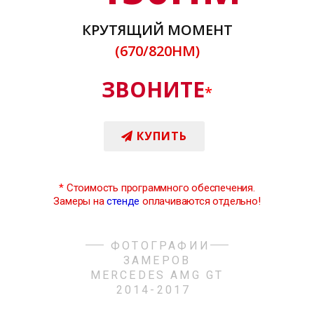
КРУТЯЩИЙ МОМЕНТ
(670/820НМ)
ЗВОНИТЕ
*
КУПИТЬ
*
Стоимость программного обеспечения.
Замеры на
стенде
оплачиваются отдельно!
ФОТОГРАФИИ
ЗАМЕРОВ
MERCEDES AMG GT
2014-2017