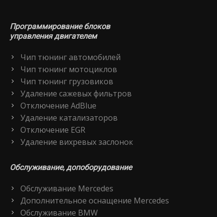
Программирование блоков
управления двигателем
Чип тюнинг автомобилей
Чип тюнинг мотоциклов
Чип тюнинг грузовиков
Удаление сажевых фильтров
Отключение AdBlue
Удаление катализаторов
Отключение EGR
Удаление вихревых заслонок
Обслуживание, допоборудование
Обслуживание Mercedes
Дополнительное оснащение Mercedes
Обслуживание BMW