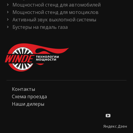
Мощностной стенд для автомобилей
Мощностной стенд для мотоциклов
Активный звук выхлопной системы
Бустеры на педаль газа
Контакты
Схема проезда
Наши дилеры
Яндекс Дзен