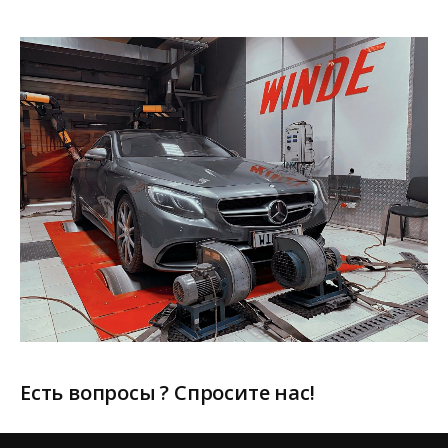
Есть вопросы ? Спросите нас!