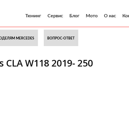
Тюнинг
Сервис
Блог
Мото
О нас
Ко
ОДЕЛЯМ MERCEDES
ВОПРОС-ОТВЕТ
 CLA W118 2019- 250