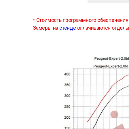
*
Стоимость программного обеспечения
Замеры на
стенде
оплачиваются отдель