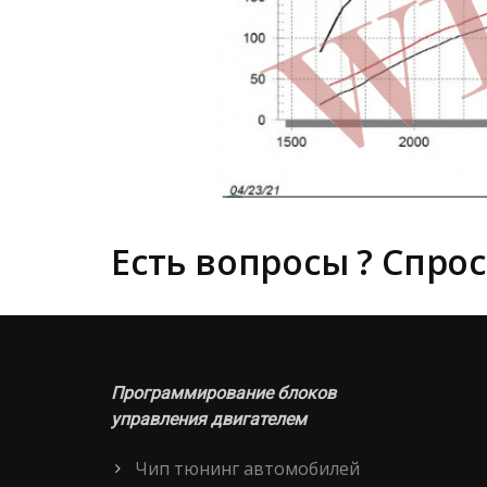
Есть вопросы ? Спрос
Программирование блоков
управления двигателем
Чип тюнинг автомобилей