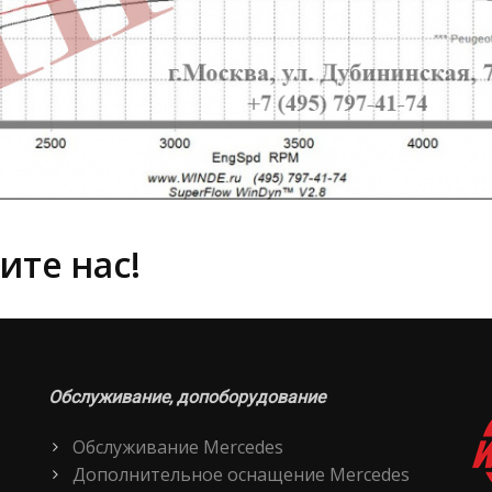
ите нас!
Обслуживание, допоборудование
Обслуживание Mercedes
Дополнительное оснащение Mercedes