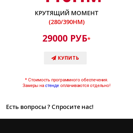
КРУТЯЩИЙ МОМЕНТ
(280/390НМ)
29000 РУБ
*
КУПИТЬ
*
Стоимость программного обеспечения.
Замеры на
стенде
оплачиваются отдельно!
Есть вопросы ? Спросите нас!