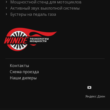
Мощностной стенд для мотоциклов
Активный звук выхлопной системы
Бустеры на педаль газа
Контакты
Схема проезда
Наши дилеры
Яндекс Дзен