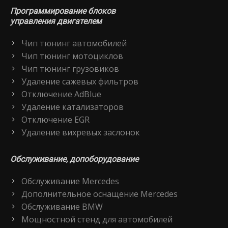
Программирование блоков
управления двигателем
Чип тюнинг автомобилей
Чип тюнинг мотоциклов
Чип тюнинг грузовиков
Удаление сажевых фильтров
Отключение AdBlue
Удаление катализаторов
Отключение EGR
Удаление вихревых заслонок
Обслуживание, допоборудование
Обслуживание Mercedes
Дополнительное оснащение Mercedes
Обслуживание BMW
Мощностной стенд для автомобилей