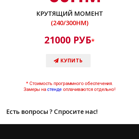
КРУТЯЩИЙ МОМЕНТ
(240/300НМ)
21000 РУБ
*
КУПИТЬ
*
Стоимость программного обеспечения.
Замеры на
стенде
оплачиваются отдельно!
Есть вопросы ? Спросите нас!