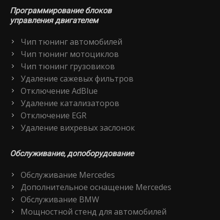
Программирование блоков
управления двигателем
Чип тюнинг автомобилей
Чип тюнинг мотоциклов
Чип тюнинг грузовиков
Удаление сажевых фильтров
Отключение AdBlue
Удаление катализаторов
Отключение EGR
Удаление вихревых заслонок
Обслуживание, допоборудование
Обслуживание Mercedes
Дополнительное оснащение Mercedes
Обслуживание BMW
Мощностной стенд для автомобилей