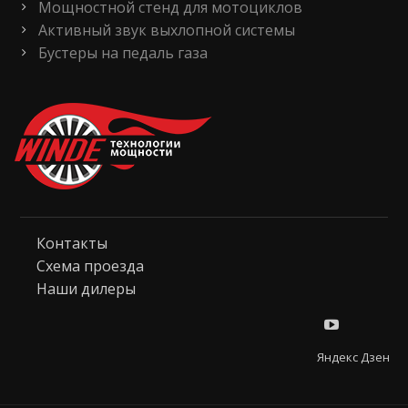
Мощностной стенд для мотоциклов
Активный звук выхлопной системы
Бустеры на педаль газа
Контакты
Схема проезда
Наши дилеры
Яндекс Дзен