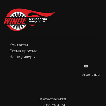
Контакты
Схема проезда
Наши дилеры
Яндекс Дзен
© 2002-2026 WINDE
+7(495)797-41-74