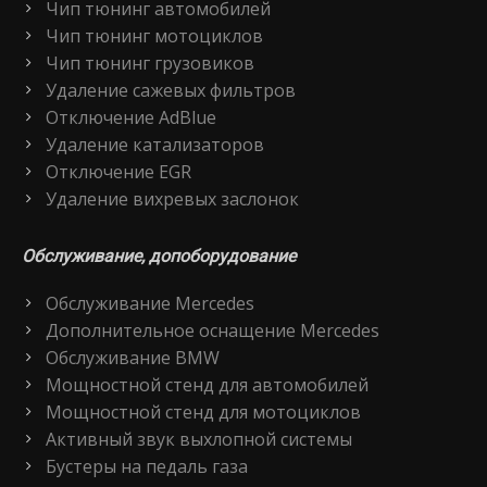
Чип тюнинг автомобилей
Чип тюнинг мотоциклов
Чип тюнинг грузовиков
Удаление сажевых фильтров
Отключение AdBlue
Удаление катализаторов
Отключение EGR
Удаление вихревых заслонок
Обслуживание, допоборудование
Обслуживание Mercedes
Дополнительное оснащение Mercedes
Обслуживание BMW
Мощностной стенд для автомобилей
Мощностной стенд для мотоциклов
Активный звук выхлопной системы
Бустеры на педаль газа