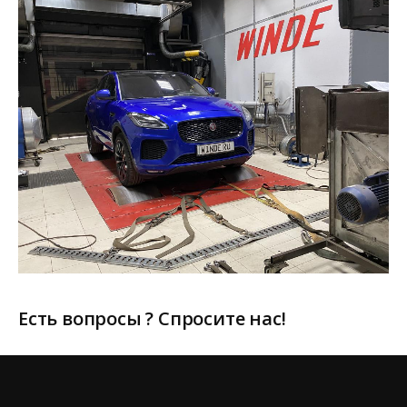
Есть вопросы ? Спросите нас!