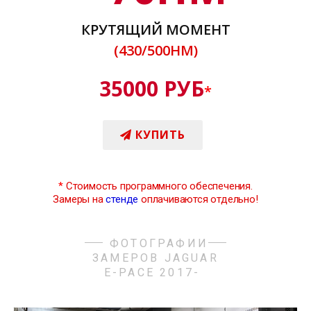
КРУТЯЩИЙ МОМЕНТ
(430/500НМ)
35000 РУБ
*
КУПИТЬ
*
Стоимость программного обеспечения.
Замеры на
стенде
оплачиваются отдельно!
ФОТОГРАФИИ
ЗАМЕРОВ JAGUAR
E-PACE 2017-