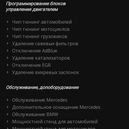
Программирование блоков
управления двигателем
Чип тюнинг автомобилей
Чип тюнинг мотоциклов
Чип тюнинг грузовиков
Удаление сажевых фильтров
Отключение AdBlue
Удаление катализаторов
Отключение EGR
Удаление вихревых заслонок
Обслуживание, допоборудование
Обслуживание Mercedes
Дополнительное оснащение Mercedes
Обслуживание BMW
Мощностной стенд для автомобилей
Мощностной стенд для мотоциклов