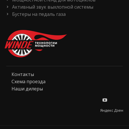
Активный звук выхлопной системы
Бустеры на педаль газа
Контакты
Схема проезда
Наши дилеры
Яндекс Дзен