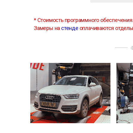
*
Стоимость программного обеспечения
Замеры на
стенде
оплачиваются отдель