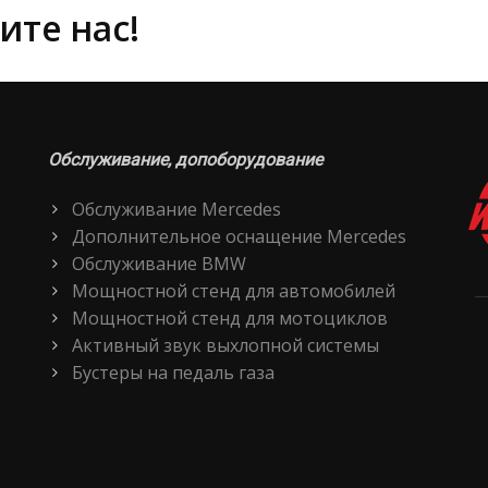
ите нас!
Обслуживание, допоборудование
Обслуживание Mercedes
Дополнительное оснащение Mercedes
Обслуживание BMW
Мощностной стенд для автомобилей
Мощностной стенд для мотоциклов
Активный звук выхлопной системы
Бустеры на педаль газа