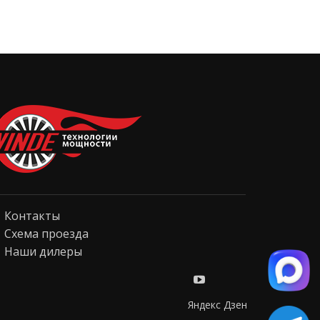
Контакты
Схема проезда
Наши дилеры
Яндекс Дзен