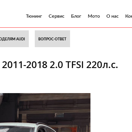
Тюнинг
Сервис
Блог
Мото
О нас
Ко
ОДЕЛЯМ AUDI
ВОПРОС-ОТВЕТ
2011-2018 2.0 TFSI 220л.с.