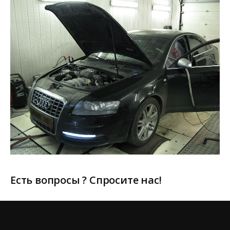
Есть вопросы ? Спросите нас!