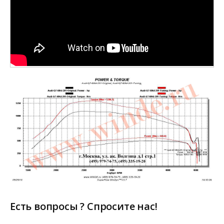
Есть вопросы ? Спросите нас!