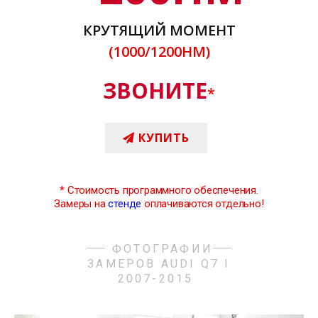
КРУТЯЩИЙ МОМЕНТ
(1000/1200НМ)
ЗВОНИТЕ
*
КУПИТЬ
*
Стоимость программного обеспечения.
Замеры на
стенде
оплачиваются отдельно!
ФОТОГРАФИИ
ЗАМЕРОВ AUDI Q7 I
2007-2015