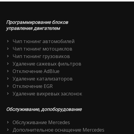
Программирование блоков
управления двигателем
Чип тюнинг автомобилей
Чип тюнинг мотоциклов
Чип тюнинг грузовиков
Удаление сажевых фильтров
Отключение AdBlue
Удаление катализаторов
Отключение EGR
Удаление вихревых заслонок
Обслуживание, допоборудование
Обслуживание Mercedes
Дополнительное оснащение Mercedes