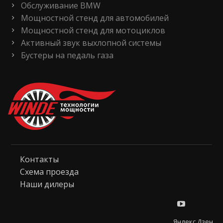
Обслуживание BMW
Мощностной стенд для автомобилей
Мощностной стенд для мотоциклов
Активный звук выхлопной системы
Бустеры на педаль газа
Контакты
Схема проезда
Наши дилеры
Яндекс Дзен