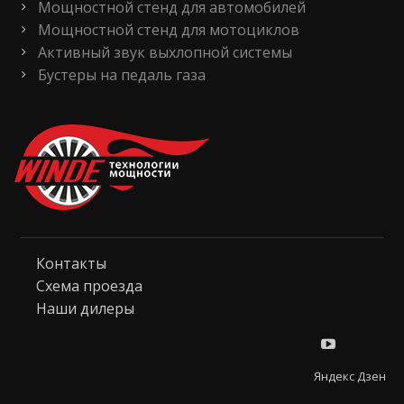
Мощностной стенд для автомобилей
Мощностной стенд для мотоциклов
Активный звук выхлопной системы
Бустеры на педаль газа
Контакты
Схема проезда
Наши дилеры
Яндекс Дзен