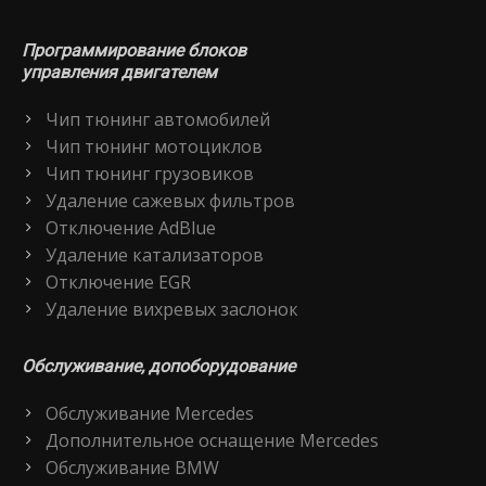
Программирование блоков
управления двигателем
Чип тюнинг автомобилей
Чип тюнинг мотоциклов
Чип тюнинг грузовиков
Удаление сажевых фильтров
Отключение AdBlue
Удаление катализаторов
Отключение EGR
Удаление вихревых заслонок
Обслуживание, допоборудование
Обслуживание Mercedes
Дополнительное оснащение Mercedes
Обслуживание BMW