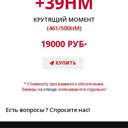
+
39
НМ
КРУТЯЩИЙ МОМЕНТ
(461/500НМ)
19000 РУБ
*
КУПИТЬ
*
Стоимость программного обеспечения.
Замеры на
стенде
оплачиваются отдельно!
Есть вопросы ? Спросите нас!