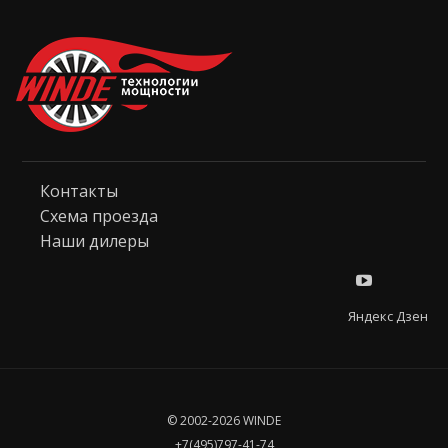
Контакты
Схема проезда
Наши дилеры
Яндекс Дзен
© 2002-2026 WINDE
+7(495)797-41-74