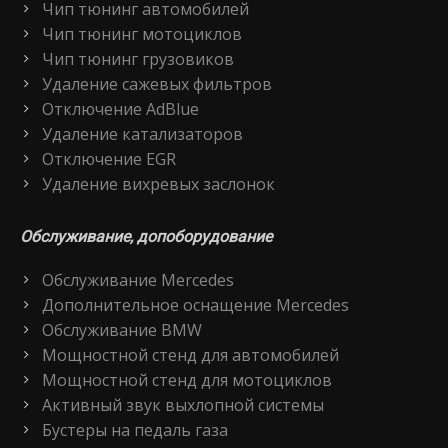
Чип тюнинг автомобилей
Чип тюнинг мотоциклов
Чип тюнинг грузовиков
Удаление сажевых фильтров
Отключение AdBlue
Удаление катализаторов
Отключение EGR
Удаление вихревых заслонок
Обслуживание, допоборудование
Обслуживание Mercedes
Дополнительное оснащение Mercedes
Обслуживание BMW
Мощностной стенд для автомобилей
Мощностной стенд для мотоциклов
Активный звук выхлопной системы
Бустеры на педаль газа