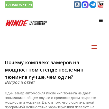
+7(495)7974174
Почему комплекс замеров на
мощностном стенде после чип
тюнинга лучше, чем один?
Вопрос и ответ
Один замер автомобиля после чип тюнинга не дает
понимания в общем случае о произошедшем приросте
мощности и момента. Дело в том, что с оригинальной
программой мощностные характеристики плавают, не