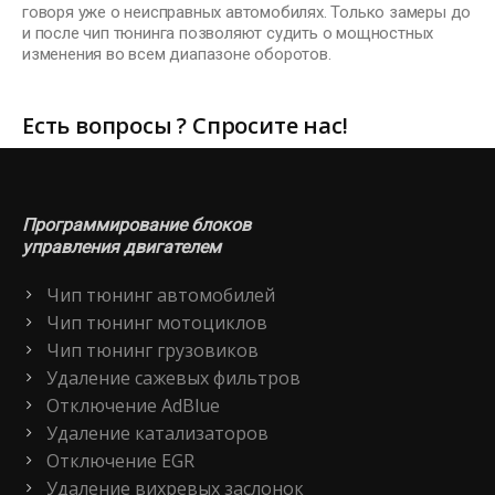
говоря уже о неисправных автомобилях. Только замеры до
и после чип тюнинга позволяют судить о мощностных
изменения во всем диапазоне оборотов.
Есть вопросы ? Спросите нас!
Программирование блоков
управления двигателем
Чип тюнинг автомобилей
Чип тюнинг мотоциклов
Чип тюнинг грузовиков
Удаление сажевых фильтров
Отключение AdBlue
Удаление катализаторов
Отключение EGR
Удаление вихревых заслонок