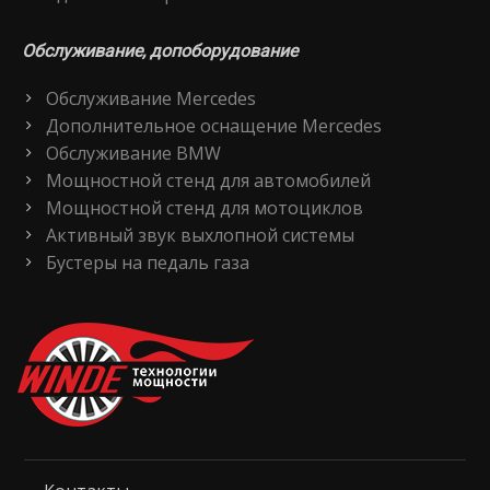
Обслуживание, допоборудование
Обслуживание Mercedes
Дополнительное оснащение Mercedes
Обслуживание BMW
Мощностной стенд для автомобилей
Мощностной стенд для мотоциклов
Активный звук выхлопной системы
Бустеры на педаль газа