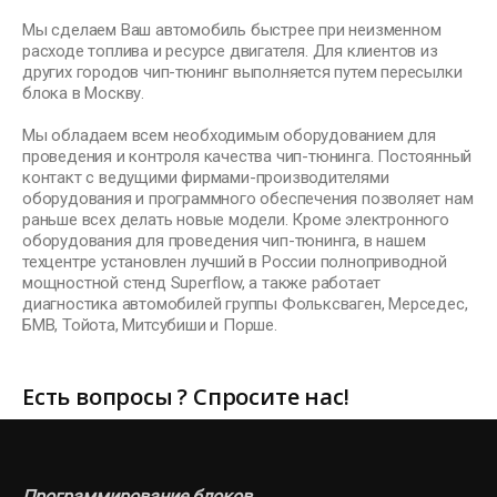
Мы сделаем Ваш автомобиль быстрее при неизменном
расходе топлива и ресурсе двигателя. Для клиентов из
других городов чип-тюнинг выполняется путем пересылки
блока в Москву.
Мы обладаем всем необходимым оборудованием для
проведения и контроля качества чип-тюнинга. Постоянный
контакт с ведущими фирмами-производителями
оборудования и программного обеспечения позволяет нам
раньше всех делать новые модели. Кроме электронного
оборудования для проведения чип-тюнинга, в нашем
техцентре установлен лучший в России полноприводной
мощностной стенд Superflow, а также работает
диагностика автомобилей группы Фольксваген, Мерседес,
БМВ, Тойота, Митсубиши и Порше.
Есть вопросы ? Спросите нас!
Программирование блоков