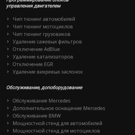
управления двигателем
Чип тюнинг автомобилей
Чип тюнинг мотоциклов
Чип тюнинг грузовиков
Удаление сажевых фильтров
Отключение AdBlue
Удаление катализаторов
Отключение EGR
Удаление вихревых заслонок
Обслуживание, допоборудование
Обслуживание Mercedes
Дополнительное оснащение Mercedes
Обслуживание BMW
Мощностной стенд для автомобилей
Мощностной стенд для мотоциклов