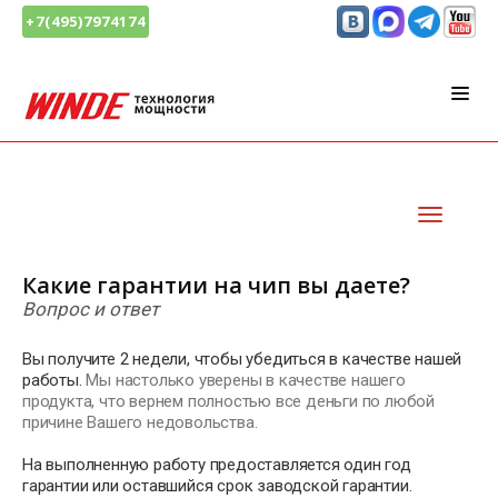
+7(495)7974174
Какие гарантии на чип вы даете?
Вопрос и ответ
Вы получите 2 недели, чтобы убедиться в качестве нашей
работы.
Мы настолько уверены в качестве нашего
продукта, что вернем полностью все деньги по любой
причине Вашего недовольства.
На выполненную работу предоставляется один год
гарантии или оставшийся срок заводской гарантии.