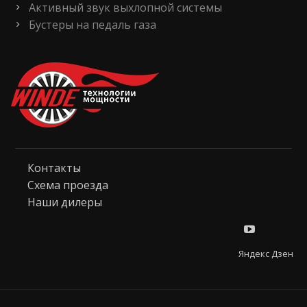
Активный звук выхлопной системы
Бустеры на педаль газа
Контакты
Схема проезда
Наши дилеры
Яндекс Дзен