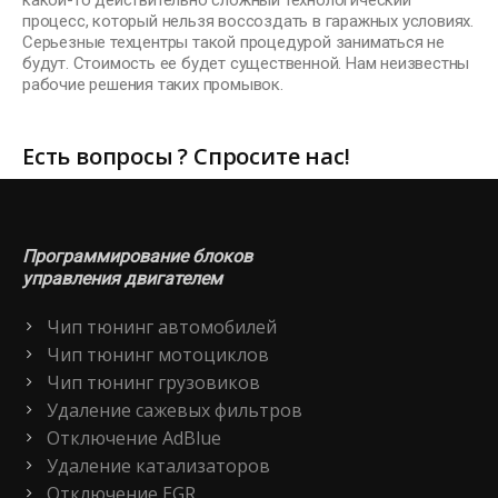
какой-то действительно сложный технологический
процесс, который нельзя воссоздать в гаражных условиях.
Серьезные техцентры такой процедурой заниматься не
будут. Стоимость ее будет существенной. Нам неизвестны
рабочие решения таких промывок.
Есть вопросы ? Спросите нас!
Программирование блоков
управления двигателем
Чип тюнинг автомобилей
Чип тюнинг мотоциклов
Чип тюнинг грузовиков
Удаление сажевых фильтров
Отключение AdBlue
Удаление катализаторов
Отключение EGR