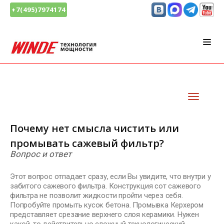
+7(495)7974174
Почему нет смысла чистить или
промывать сажевый фильтр?
Вопрос и ответ
Этот вопрос отпадает сразу, если Вы увидите, что внутри у
забитого сажевого фильтра. Конструкция сот сажевого
фильтра не позволит жидкости пройти через себя.
Попробуйте промыть кусок бетона. Промывка Керхером
представляет срезание верхнего слоя керамики. Нужен