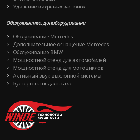
Удаление вихревых заслонок
Обслуживание, допоборудование
Обслуживание Mercedes
Дополнительное оснащение Mercedes
Обслуживание BMW
Мощностной стенд для автомобилей
Мощностной стенд для мотоциклов
Активный звук выхлопной системы
Бустеры на педаль газа