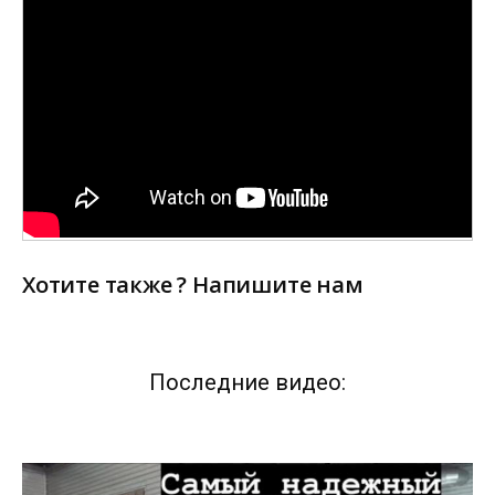
Хотите также ? Напишите нам
Последние видео: