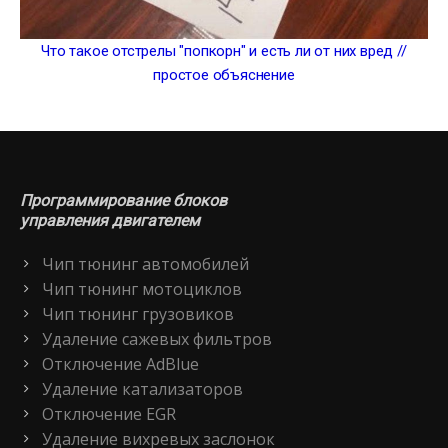
Что такое отстрелы "попкорн" и есть ли от них вред //
простое объяснение
Программирование блоков
управления двигателем
Чип тюнинг автомобилей
Чип тюнинг мотоциклов
Чип тюнинг грузовиков
Удаление сажевых фильтров
Отключение AdBlue
Удаление катализаторов
Отключение EGR
Удаление вихревых заслонок