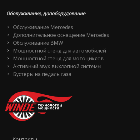
Обслуживание, допоборудование
Обслуживание Mercedes
Дополнительное оснащение Mercedes
Обслуживание BMW
Мощностной стенд для автомобилей
Мощностной стенд для мотоциклов
Активный звук выхлопной системы
Бустеры на педаль газа
Контакты