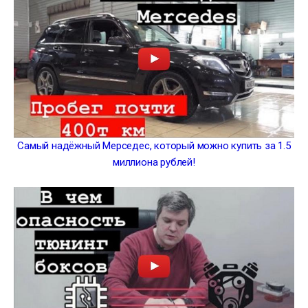
Самый надёжный Мерседес, который можно купить за 1.5
миллиона рублей!