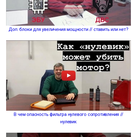
Доп. блоки для увеличения мощности // ставить или нет?
В чем опасность фильтра нулевого сопротивления //
нулевик