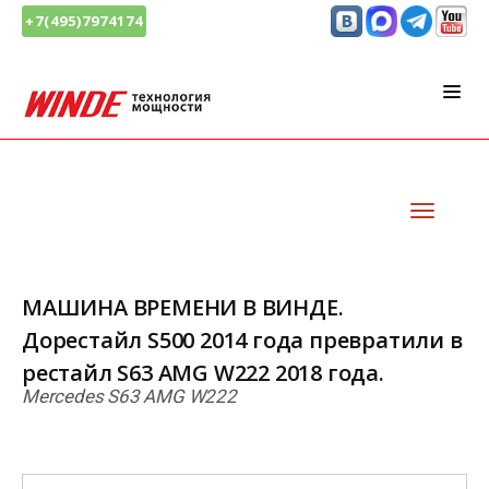
+7(495)7974174
МАШИНА ВРЕМЕНИ В ВИНДЕ.
Дорестайл S500 2014 года превратили в
рестайл S63 AMG W222 2018 года.
Mercedes S63 AMG W222