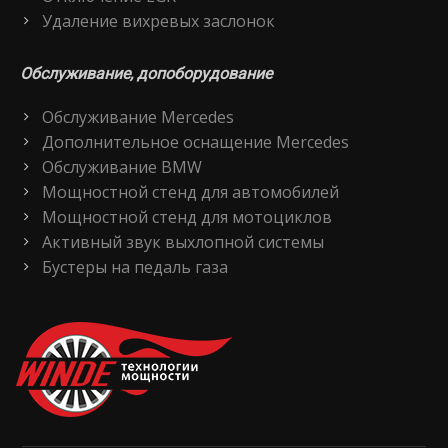
Удаление вихревых заслонок
Обслуживание, допоборудование
Обслуживание Mercedes
Дополнительное оснащение Mercedes
Обслуживание BMW
Мощностной стенд для автомобилей
Мощностной стенд для мотоциклов
Активный звук выхлопной системы
Бустеры на педаль газа