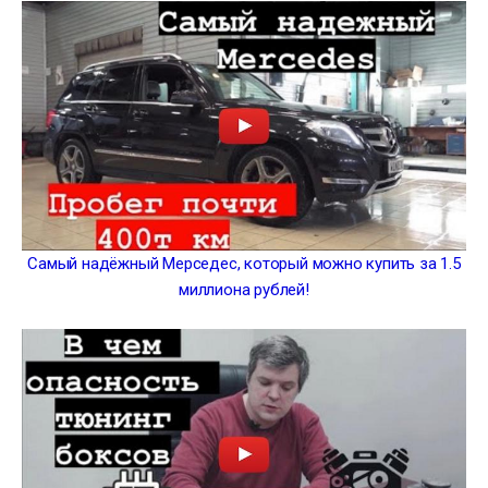
Самый надёжный Мерседес, который можно купить за 1.5
миллиона рублей!