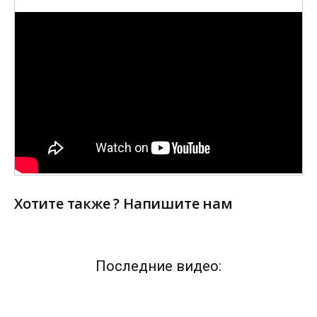
Хотите также ? Напишите нам
Последние видео: