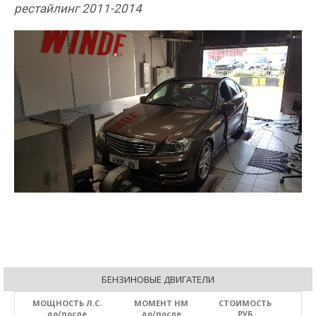
рестайлинг 2011-2014
БЕНЗИНОВЫЕ ДВИГАТЕЛИ
МОЩНОСТЬ Л.С.
МОМЕНТ НМ
СТОИМОСТЬ
до/после
до/после
РУБ