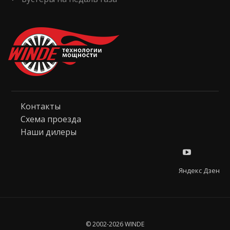
Контакты
Схема проезда
Наши дилеры
Яндекс Дзен
© 2002-2026 WINDE