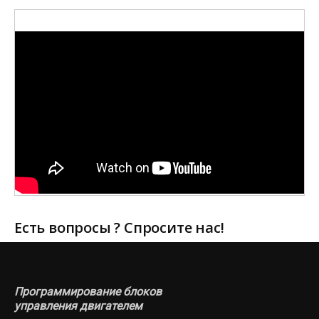
Есть вопросы ? Спросите нас!
Программирование блоков
управления двигателем