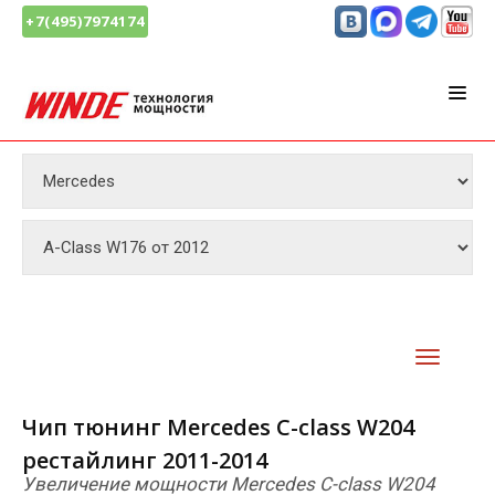
+7(495)7974174
Чип тюнинг Mercedes C-class W204
рестайлинг 2011-2014
Увеличение мощности Mercedes C-class W204