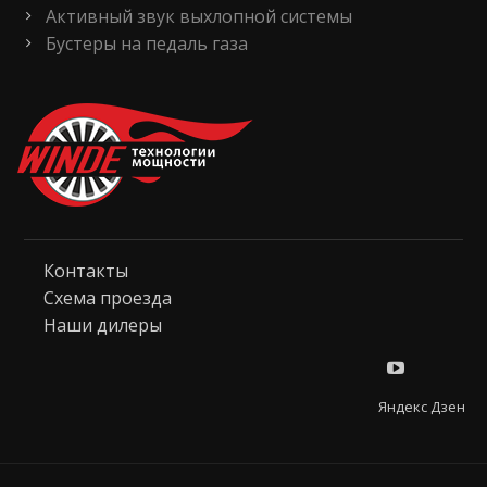
Активный звук выхлопной системы
Бустеры на педаль газа
Контакты
Схема проезда
Наши дилеры
Яндекс Дзен