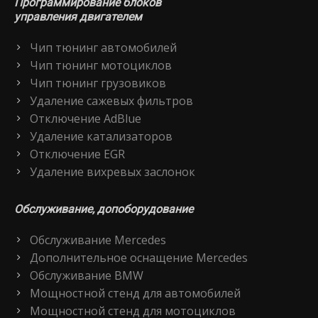
Программирование блоков
управления двигателем
Чип тюнинг автомобилей
Чип тюнинг мотоциклов
Чип тюнинг грузовиков
Удаление сажевых фильтров
Отключение AdBlue
Удаление катализаторов
Отключение EGR
Удаление вихревых заслонок
Обслуживание, допоборудование
Обслуживание Mercedes
Дополнительное оснащение Mercedes
Обслуживание BMW
Мощностной стенд для автомобилей
Мощностной стенд для мотоциклов