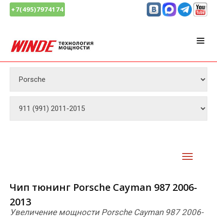
+7(495)7974174
Чип тюнинг Porsche Cayman 987 2006-
2013
Увеличение мощности Porsche Cayman 987 2006-