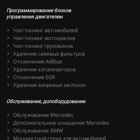
Программирование блоков
управления двигателем
Чип тюнинг автомобилей
Чип тюнинг мотоциклов
Чип тюнинг грузовиков
Удаление сажевых фильтров
Отключение AdBlue
Удаление катализаторов
Отключение EGR
Удаление вихревых заслонок
Обслуживание, допоборудование
Обслуживание Mercedes
Дополнительное оснащение Mercedes
Обслуживание BMW
Мощностной стенд для автомобилей