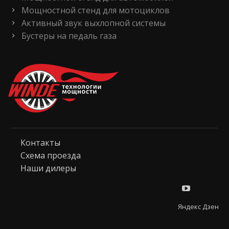
Мощностной стенд для мотоциклов
Активный звук выхлопной системы
Бустеры на педаль газа
Контакты
Схема проезда
Наши дилеры
Яндекс Дзен