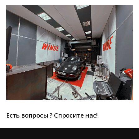
Есть вопросы ? Спросите нас!