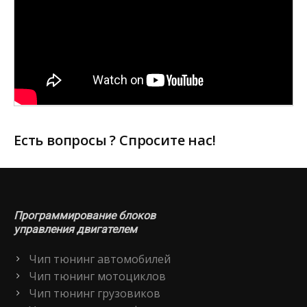
Есть вопросы ? Спросите нас!
Программирование блоков
управления двигателем
Чип тюнинг автомобилей
Чип тюнинг мотоциклов
Чип тюнинг грузовиков