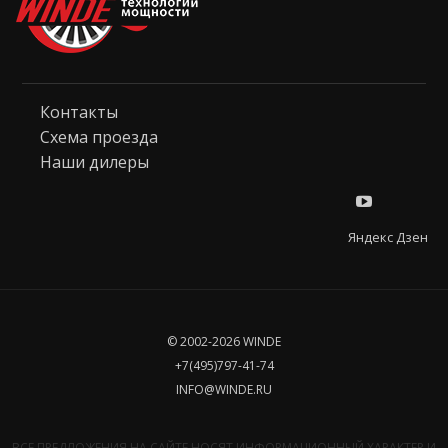
Контакты
Схема проезда
Наши дилеры
Яндекс Дзен
© 2002-2026 WINDE
+7(495)797-41-74
INFO@WINDE.RU
ВСЕ ПРЕДЛОЖЕНИЯ НА САЙТЕ НОСЯТ ИНФОРМАЦИОННЫЙ ХАРАКТЕР И