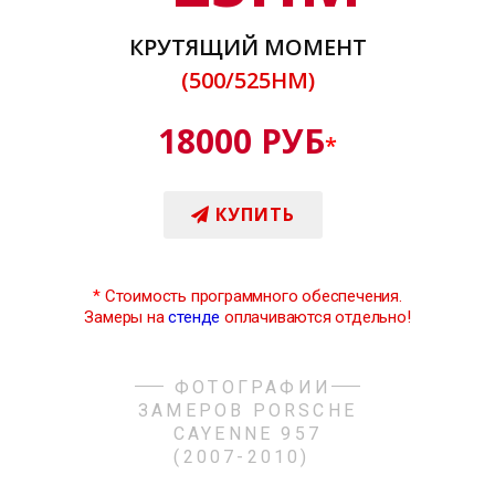
КРУТЯЩИЙ МОМЕНТ
(500/525НМ)
18000 РУБ
*
КУПИТЬ
*
Стоимость программного обеспечения.
Замеры на
стенде
оплачиваются отдельно!
ФОТОГРАФИИ
ЗАМЕРОВ PORSCHE
CAYENNE 957
(2007-2010)