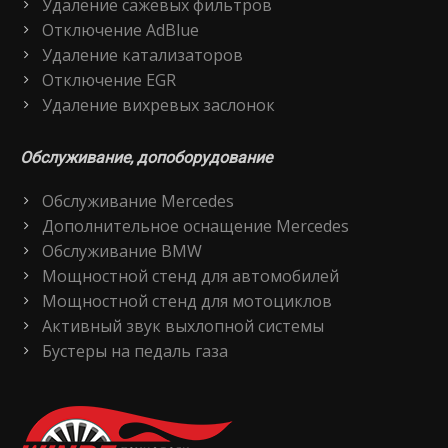
Удаление сажевых фильтров
Отключение AdBlue
Удаление катализаторов
Отключение EGR
Удаление вихревых заслонок
Обслуживание, допоборудование
Обслуживание Mercedes
Дополнительное оснащение Mercedes
Обслуживание BMW
Мощностной стенд для автомобилей
Мощностной стенд для мотоциклов
Активный звук выхлопной системы
Бустеры на педаль газа