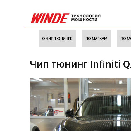
О ЧИП ТЮНИНГЕ
ПО МАРКАМ
ПО М
Чип тюнинг Infiniti Q