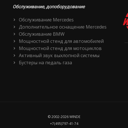
Обслуживание, допоборудование
Обслуживание Mercedes
Дополнительное оснащение Mercedes
Обслуживание BMW
Мощностной стенд для автомобилей
Мощностной стенд для мотоциклов
Активный звук выхлопной системы
Бустеры на педаль газа
© 2002-2026 WINDE
+7(495)797-41-74