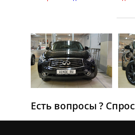
Есть вопросы ? Спрос