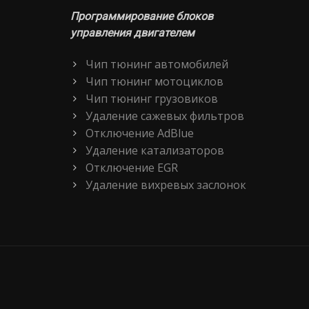
Программирование блоков
управления двигателем
Чип тюнинг автомобилей
Чип тюнинг мотоциклов
Чип тюнинг грузовиков
Удаление сажевых фильтров
Отключение AdBlue
Удаление катализаторов
Отключение EGR
Удаление вихревых заслонок