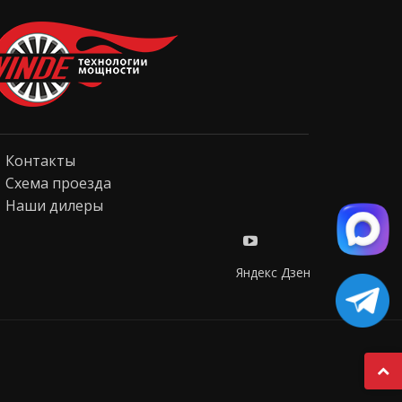
Контакты
Схема проезда
Наши дилеры
Яндекс Дзен