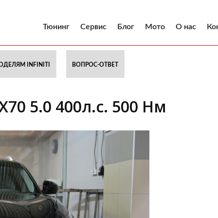
Тюнинг
Сервис
Блог
Мото
О нас
Ко
ОДЕЛЯМ INFINITI
ВОПРОС-ОТВЕТ
X70 5.0 400л.с. 500 Нм