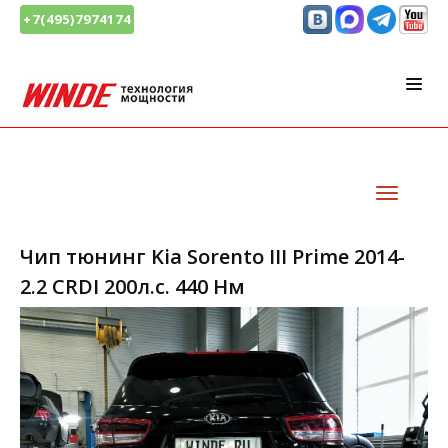
+7(495)7974174
Чип тюнинг Kia Sorento III Prime 2014-
2.2 CRDI 200л.с. 440 Нм