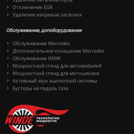
Отключение EGR
Удаление вихревых заслонок
Обслуживание, допоборудование
Обслуживание Mercedes
Дополнительное оснащение Mercedes
Обслуживание BMW
Мощностной стенд для автомобилей
Мощностной стенд для мотоциклов
Активный звук выхлопной системы
Бустеры на педаль газа