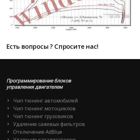
Есть вопросы ? Спросите нас!
Программирование блоков
управления двигателем
Чип тюнинг автомобилей
Чип тюнинг мотоциклов
Чип тюнинг грузовиков
Удаление сажевых фильтров
Отключение AdBlue
Удаление катализаторов