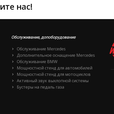
ите нас!
Обслуживание, допоборудование
Обслуживание Mercedes
Дополнительное оснащение Mercedes
Обслуживание BMW
Мощностной стенд для автомобилей
Мощностной стенд для мотоциклов
Активный звук выхлопной системы
Бустеры на педаль газа