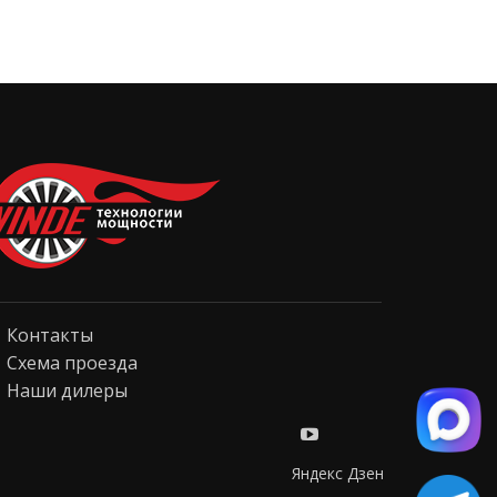
Контакты
Схема проезда
Наши дилеры
Яндекс Дзен