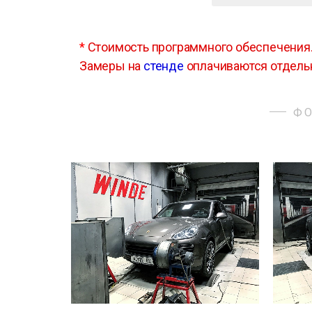
*
Стоимость программного обеспечения
Замеры на
стенде
оплачиваются отдель
ФО