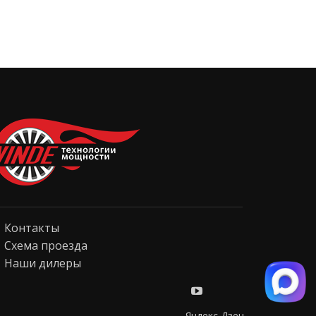
Контакты
Схема проезда
Наши дилеры
Яндекс Дзен