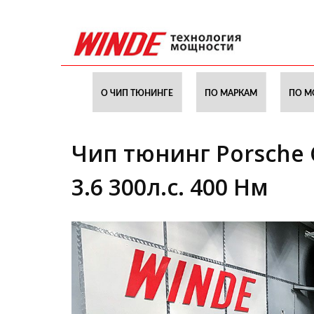
О ЧИП ТЮНИНГЕ
ПО МАРКАМ
ПО М
Чип тюнинг Porsche C
3.6 300л.с. 400 Нм