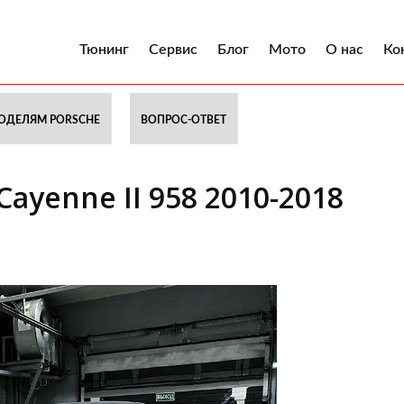
Тюнинг
Сервис
Блог
Мото
О нас
Ко
ОДЕЛЯМ PORSCHE
ВОПРОС-ОТВЕТ
ayenne II 958 2010-2018