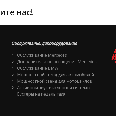
ите нас!
Обслуживание, допоборудование
Обслуживание Mercedes
Дополнительное оснащение Mercedes
Обслуживание BMW
Мощностной стенд для автомобилей
Мощностной стенд для мотоциклов
Активный звук выхлопной системы
Бустеры на педаль газа