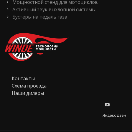
Мощностной стенд для мотоциклов
Активный звук выхлопной системы
Бустеры на педаль газа
Контакты
Схема проезда
Наши дилеры
Яндекс Дзен