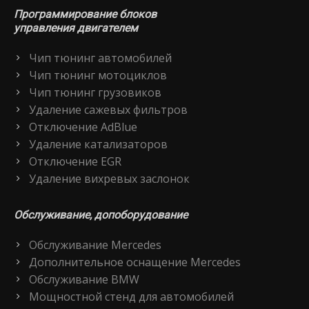
Программирование блоков
управления двигателем
Чип тюнинг автомобилей
Чип тюнинг мотоциклов
Чип тюнинг грузовиков
Удаление сажевых фильтров
Отключение AdBlue
Удаление катализаторов
Отключение EGR
Удаление вихревых заслонок
Обслуживание, допоборудование
Обслуживание Mercedes
Дополнительное оснащение Mercedes
Обслуживание BMW
Мощностной стенд для автомобилей