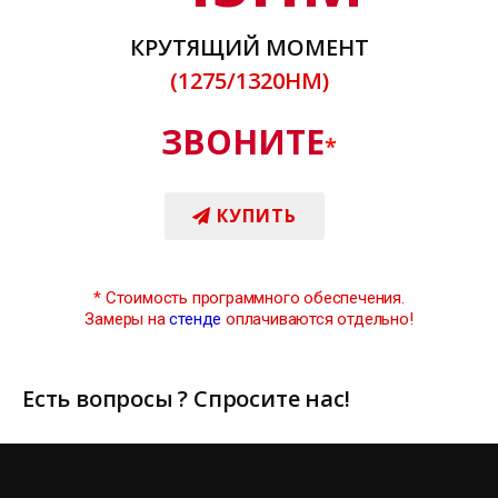
КРУТЯЩИЙ МОМЕНТ
(1275/1320НМ)
ЗВОНИТЕ
*
КУПИТЬ
*
Стоимость программного обеспечения.
Замеры на
стенде
оплачиваются отдельно!
Есть вопросы ? Спросите нас!