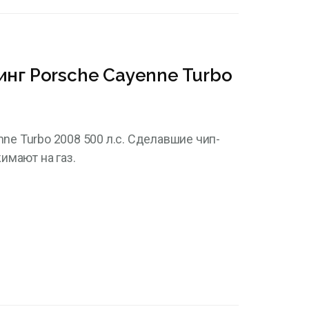
инг Porsche Cayenne Turbo
ne Turbo 2008 500 л.с. Сделавшие чип-
имают на газ.