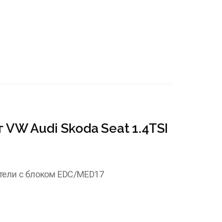
 VW Audi Skoda Seat 1.4TSI
тели с блоком EDC/MED17