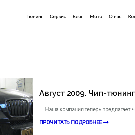
Тюнинг
Сервис
Блог
Мото
О нас
Ко
Август 2009. Чип-тюнин
Наша компания теперь предлагает 
ПРОЧИТАТЬ ПОДРОБНЕЕ