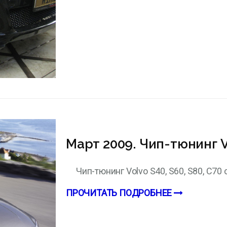
Март 2009. Чип-тюнинг Vo
Чип-тюнинг Volvo S40, S60, S80, С70 с
ПРОЧИТАТЬ ПОДРОБНЕЕ