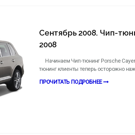
Сентябрь 2008. Чип-тюн
2008
Начинаем Чип-тюнинг Porsche Cayen
тюнинг клиенты теперь осторожно наж
ПРОЧИТАТЬ ПОДРОБНЕЕ