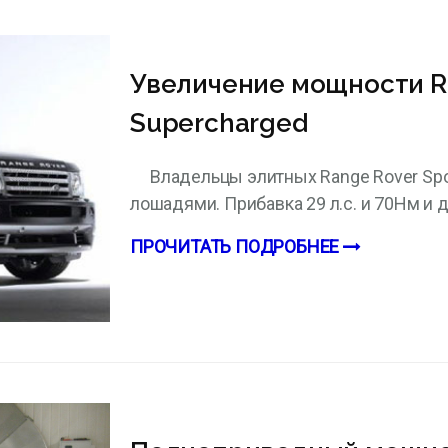
Увеличение мощности Ra
Supercharged
Владельцы элитных Range Rover Spor
лошадями. Прибавка 29 л.с. и 70Нм и 
ПРОЧИТАТЬ ПОДРОБНЕЕ