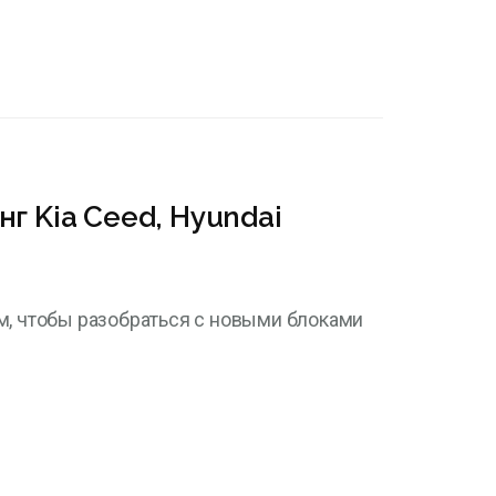
г Kia Ceed, Hyundai
м, чтобы разобраться с новыми блоками