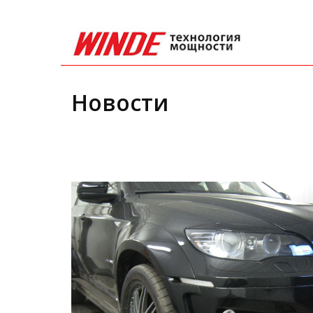
Новости