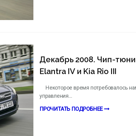
Декабрь 2008. Чип-тюнин
Elantra IV и Kia Rio III
Некоторое время потребовалось на
управления...
ПРОЧИТАТЬ ПОДРОБНЕЕ