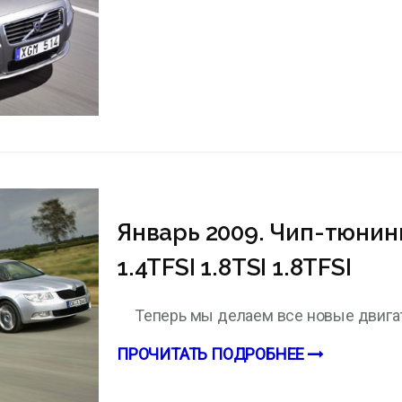
Январь 2009. Чип-тюнинг
1.4TFSI 1.8TSI 1.8TFSI
Теперь мы делаем все новые двига
ПРОЧИТАТЬ ПОДРОБНЕЕ