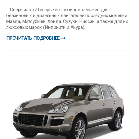
Свершилось!Теперь чип-тюнинг возможен для
бензиновых и дизельных двигателей последних моделей
Мазда, Митсубиши, Хонда, Сузуки, Ниссан, а также для их
люксовых марок (Инфинити и Акура).
ПРОЧИТАТЬ ПОДРОБНЕЕ