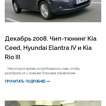
Декабрь 2008. Чип-тюнинг Kia
Ceed, Hyundai Elantra IV и Kia
Rio III
Некоторое время потребовалось нам, чтобы
разобраться с новыми блоками управления...
ПРОЧИТАТЬ ПОДРОБНЕЕ