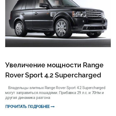
Увеличение мощности Range
Rover Sport 4.2 Supercharged
Владельцы элитных Range Rover Sport 4.2 Supercharged
могут заправиться лошадями. Прибавка 29 л.с. и 70Нм и
другая динамика разгона
ПРОЧИТАТЬ ПОДРОБНЕЕ