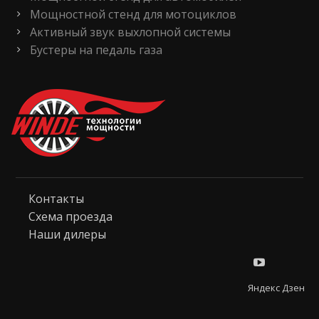
Мощностной стенд для мотоциклов
Активный звук выхлопной системы
Бустеры на педаль газа
Контакты
Схема проезда
Наши дилеры
Яндекс Дзен