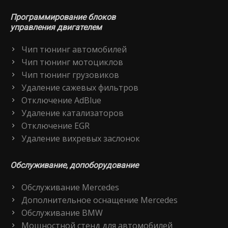
Программирование блоков
управления двигателем
Чип тюнинг автомобилей
Чип тюнинг мотоциклов
Чип тюнинг грузовиков
Удаление сажевых фильтров
Отключение AdBlue
Удаление катализаторов
Отключение EGR
Удаление вихревых заслонок
Обслуживание, допоборудование
Обслуживание Mercedes
Дополнительное оснащение Mercedes
Обслуживание BMW
Мощностной стенд для автомобилей