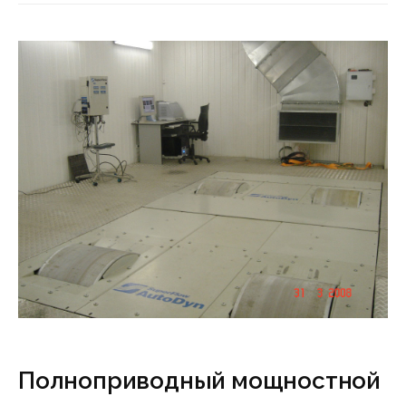
Полноприводный мощностной