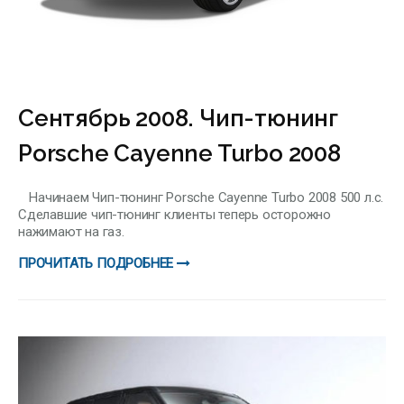
Сентябрь 2008. Чип-тюнинг
Porsche Cayenne Turbo 2008
Начинаем Чип-тюнинг Porsche Cayenne Turbo 2008 500 л.с.
Сделавшие чип-тюнинг клиенты теперь осторожно
нажимают на газ.
ПРОЧИТАТЬ ПОДРОБНЕЕ