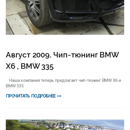
Август 2009. Чип-тюнинг BMW
X6 , BMW 335
Наша компания теперь предлагает чип-тюнинг BMW X6 и
BMW 335
ПРОЧИТАТЬ ПОДРОБНЕЕ