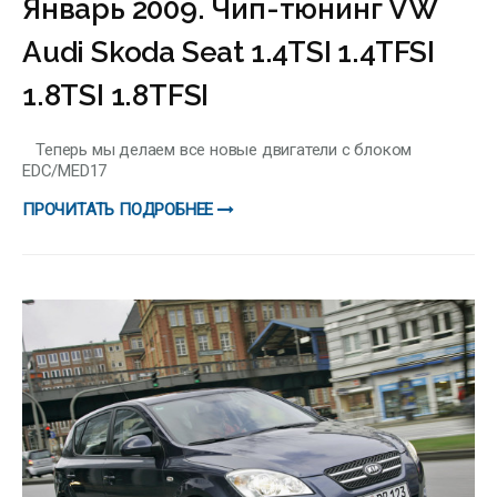
Январь 2009. Чип-тюнинг VW
Audi Skoda Seat 1.4TSI 1.4TFSI
1.8TSI 1.8TFSI
Теперь мы делаем все новые двигатели с блоком
EDC/MED17
ПРОЧИТАТЬ ПОДРОБНЕЕ