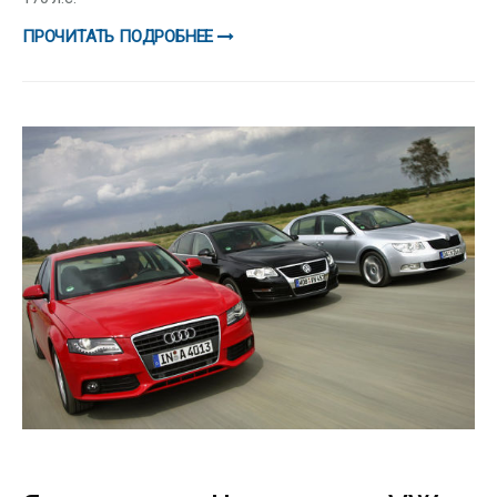
ПРОЧИТАТЬ ПОДРОБНЕЕ