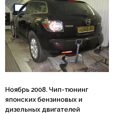
Ноябрь 2008. Чип-тюнинг
японских бензиновых и
дизельных двигателей