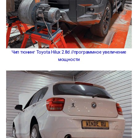
Чип тюнинг Toyota Hilux 2.8d //программное увеличение
мощности