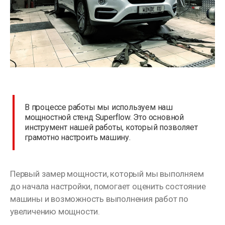
В процессе работы мы используем наш
мощностной стенд Superflow. Это основной
инструмент нашей работы, который позволяет
грамотно настроить машину.
Первый замер мощности, который мы выполняем
до начала настройки, помогает оценить состояние
машины и возможность выполнения работ по
увеличению мощности.