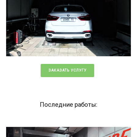
ЗАКАЗАТЬ УСЛУГУ
Последние работы: