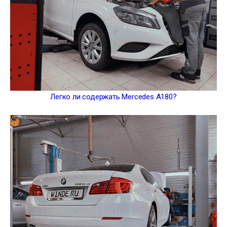
Легко ли содержать Mercedes A180?