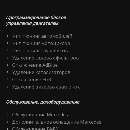
Программирование блоков
управления двигателем
Чип тюнинг автомобилей
Чип тюнинг мотоциклов
Чип тюнинг грузовиков
Удаление сажевых фильтров
Отключение AdBlue
Удаление катализаторов
Отключение EGR
Удаление вихревых заслонок
Обслуживание, допоборудование
Обслуживание Mercedes
Дополнительное оснащение Mercedes
Обслуживание BMW