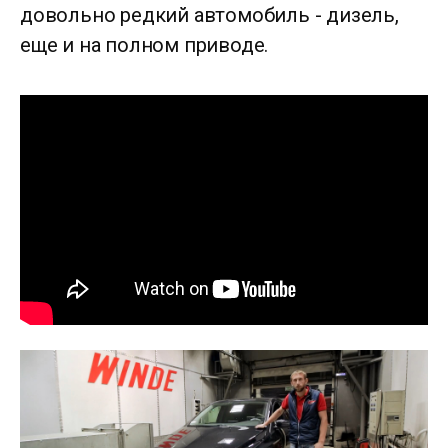
довольно редкий автомобиль - дизель,
еще и на полном приводе.