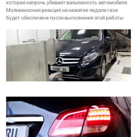
которая напрочь убивает вальяжность автомобиля.
Молниеносная реакция на нажатие педали газа
будет обеспечена после выполнения этой работы.