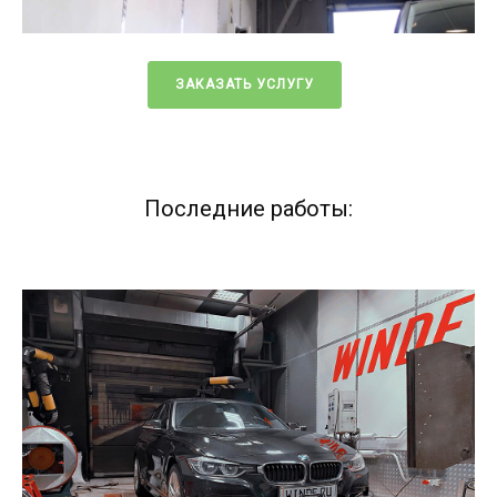
ЗАКАЗАТЬ УСЛУГУ
Последние работы: