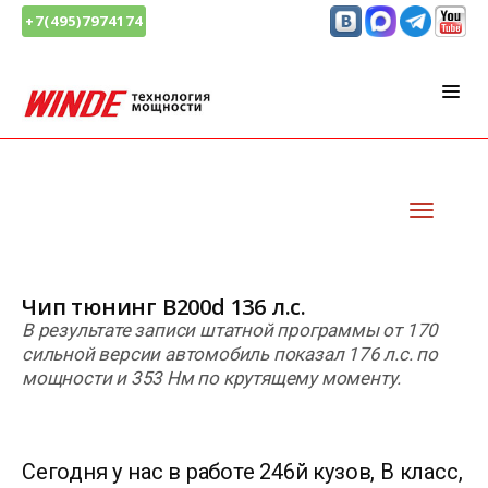
+7(495)7974174
Чип тюнинг B200d 136 л.с.
В результате записи штатной программы от 170
сильной версии автомобиль показал 176 л.с. по
мощности и 353 Нм по крутящему моменту.
Сегодня у нас в работе 246й кузов, B класс,