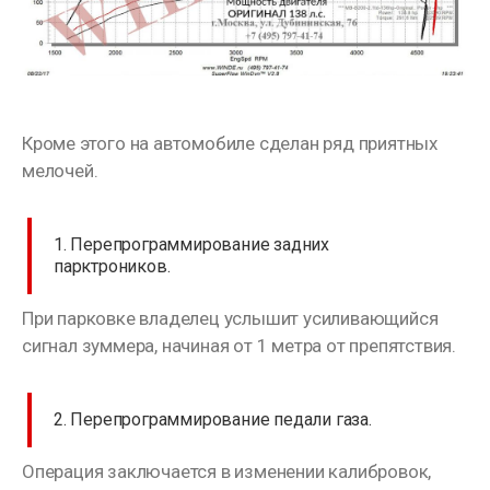
Кроме этого на автомобиле сделан ряд приятных
мелочей.
1. Перепрограммирование задних
парктроников.
При парковке владелец услышит усиливающийся
сигнал зуммера, начиная от 1 метра от препятствия.
2. Перепрограммирование педали газа.
Операция заключается в изменении калибровок,