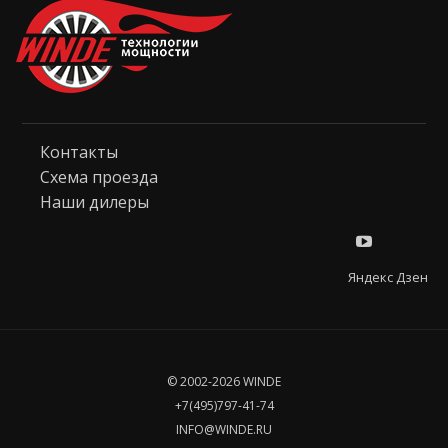
Контакты
Схема проезда
Наши дилеры
Яндекс Дзен
© 2002-2026 WINDE
+7(495)797-41-74
INFO@WINDE.RU