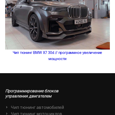
Чип тюнинг BMW X7 30d // программное увеличение
мощности
Программирование блоков
управления двигателем
Чип тюнинг автомобилей
Чип тюнинг мотоциклов