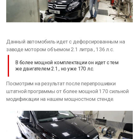
Данный автомобиль идет с дефорсированным на
заводе мотором объемом 2.1 литра , 136 л.с.
В более мощной комплектации он идет с тем
же двигателем 2.1 , но уже 170 л.с.
Посмотрим на результат после перепрошивки
штатной программы от более мощной 170 сильной
модификации на нашем мощностном стенде.