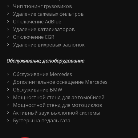
Чип тюнинг грузовиков
Удаление сажевых фильтров
Отключение AdBlue
Удаление катализаторов
Отключение EGR
Удаление вихревых заслонок
Обслуживание, допоборудование
Обслуживание Mercedes
Дополнительное оснащение Mercedes
Обслуживание BMW
Мощностной стенд для автомобилей
Мощностной стенд для мотоциклов
Активный звук выхлопной системы
Бустеры на педаль газа