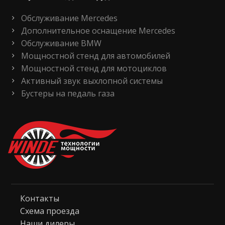
Обслуживание Mercedes
Дополнительное оснащение Mercedes
Обслуживание BMW
Мощностной стенд для автомобилей
Мощностной стенд для мотоциклов
Активный звук выхлопной системы
Бустеры на педаль газа
Контакты
Схема проезда
Наши дилеры