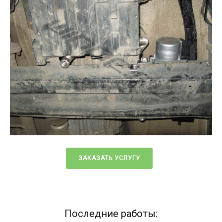
ЗАКАЗАТЬ УСЛУГУ
Последние работы: