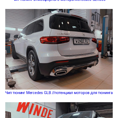
Чип тюнинг Mercedes GLB //потенциал моторов для тюнинга