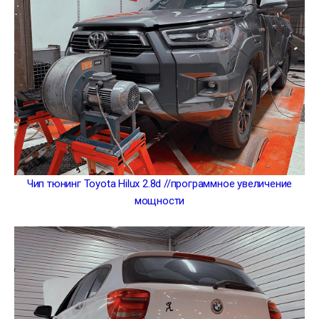
Чип тюнинг Toyota Hilux 2.8d //программное увеличение
мощности