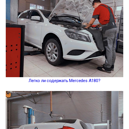
Легко ли содержать Mercedes A180?