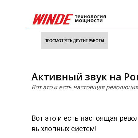
ПРОСМОТРЕТЬ ДРУГИЕ РАБОТЫ
Активный звук на Por
Вот это и есть настоящая революци
Вот это и есть настоящая рев
выхлопных систем!