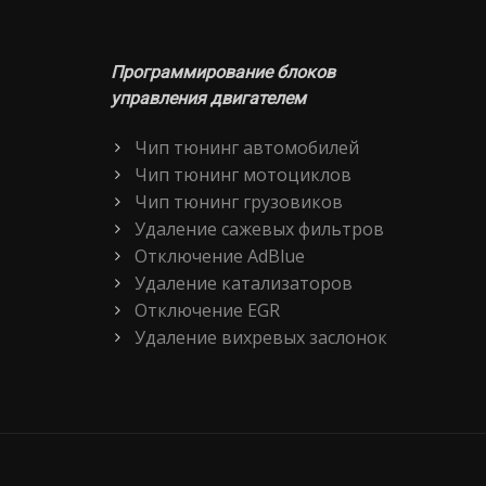
Программирование блоков
управления двигателем
Чип тюнинг автомобилей
Чип тюнинг мотоциклов
Чип тюнинг грузовиков
Удаление сажевых фильтров
Отключение AdBlue
Удаление катализаторов
Отключение EGR
Удаление вихревых заслонок