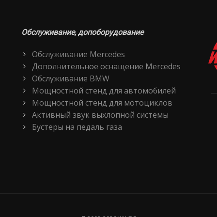
Обслуживание, допоборудование
Обслуживание Mercedes
Дополнительное оснащение Mercedes
Обслуживание BMW
Мощностной стенд для автомобилей
Мощностной стенд для мотоциклов
Активный звук выхлопной системы
Бустеры на педаль газа