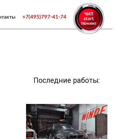
+7(495)797-41-74
нтакты
Последние работы: