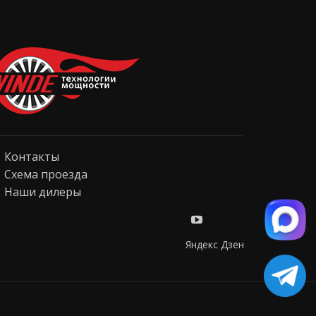
Контакты
Схема проезда
Наши дилеры
Яндекс Дзен