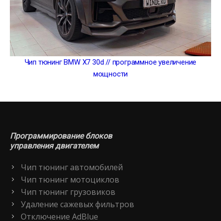
Чип тюнинг BMW X7 30d // программное увеличение
мощности
Программирование блоков
управления двигателем
Чип тюнинг автомобилей
Чип тюнинг мотоциклов
Чип тюнинг грузовиков
Удаление сажевых фильтров
Отключение AdBlue