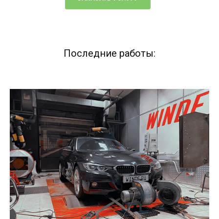
Последние работы: