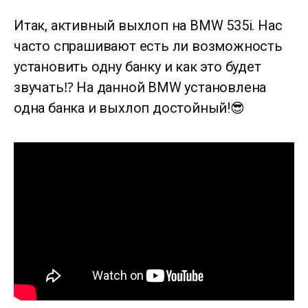
Итак, активный выхлоп на BMW 535i. Нас
часто спрашивают есть ли возможность
установить одну банку и как это будет
звучать⁉️ На данной BMW установлена
одна банка и выхлоп достойный!😎