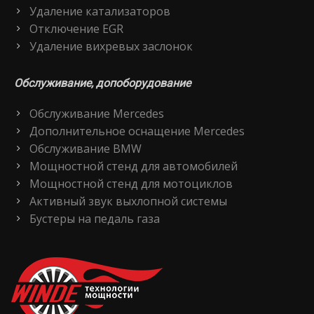
Удаление катализаторов
Отключение EGR
Удаление вихревых заслонок
Обслуживание, допоборудование
Обслуживание Mercedes
Дополнительное оснащение Mercedes
Обслуживание BMW
Мощностной стенд для автомобилей
Мощностной стенд для мотоциклов
Активный звук выхлопной системы
Бустеры на педаль газа