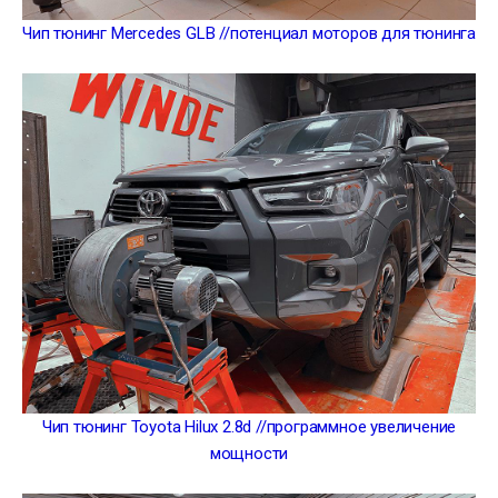
Чип тюнинг Mercedes GLB //потенциал моторов для тюнинга
Чип тюнинг Toyota Hilux 2.8d //программное увеличение
мощности