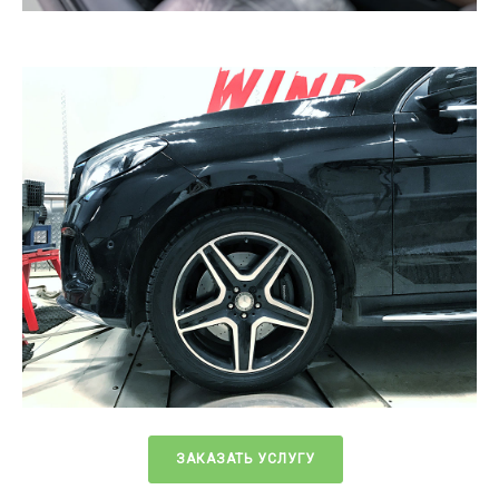
ЗАКАЗАТЬ УСЛУГУ