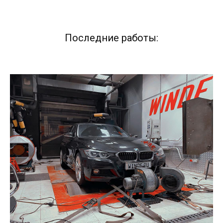
Последние работы: