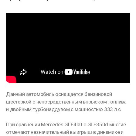
Данный автомобиль оснащается бензиновой
шестеркой с непосредственным впрыском топлива
и двойным турбонаддувом с мощностью 333 л.с.
При сравнении Mercedes GLE400 с GLE350d многие
отмечают незначительный выигрыш в динамике и