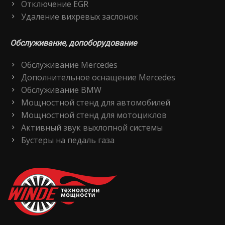
Отключение EGR
Удаление вихревых заслонок
Обслуживание, допоборудование
Обслуживание Mercedes
Дополнительное оснащение Mercedes
Обслуживание BMW
Мощностной стенд для автомобилей
Мощностной стенд для мотоциклов
Активный звук выхлопной системы
Бустеры на педаль газа