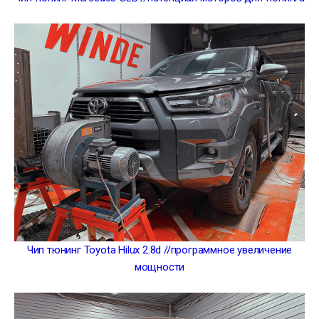
Чип тюнинг Toyota Hilux 2.8d //программное увеличение
мощности