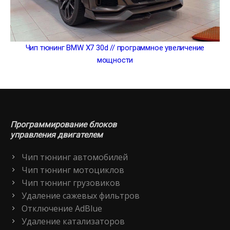
Чип тюнинг BMW X7 30d // программное увеличение
мощности
Программирование блоков
управления двигателем
Чип тюнинг автомобилей
Чип тюнинг мотоциклов
Чип тюнинг грузовиков
Удаление сажевых фильтров
Отключение AdBlue
Удаление катализаторов