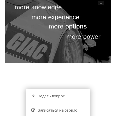
Задать вопрос
Записаться на сервис