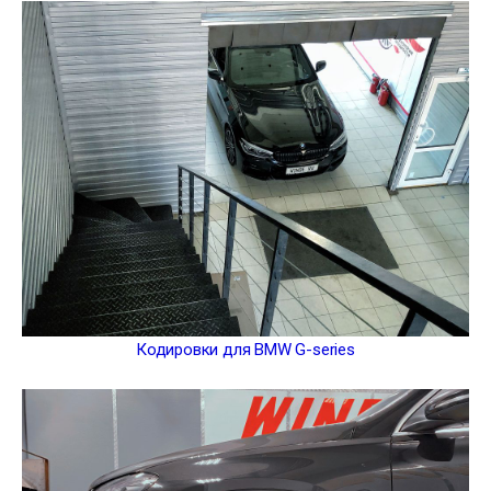
Кодировки для BMW G-series