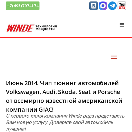
+7(495)7974174
Июнь 2014. Чип тюнинг автомобилей
Volkswagen, Audi, Skoda, Seat и Porsche
от всемирно известной американской
компании GIAC!
С первого июня компания Winde рада представить
Вам новую услугу. Доверьте свой автомобиль
лучшим!