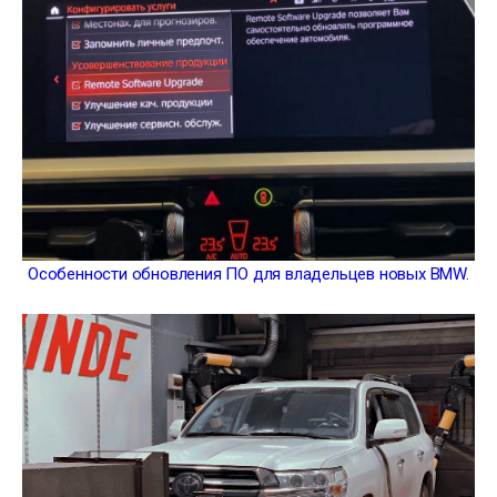
Особенности обновления ПО для владельцев новых BMW.