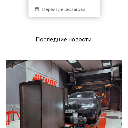
Перейти в инстаграм
Последние новости: