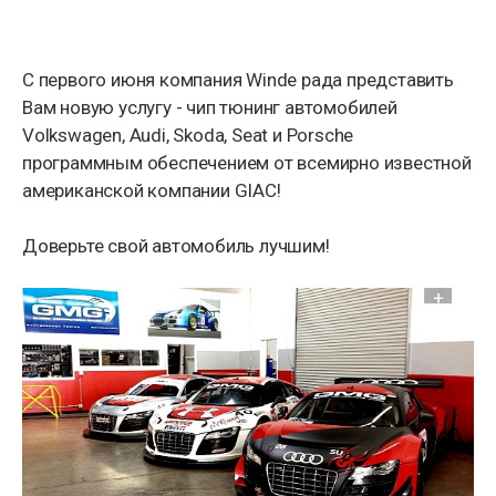
С первого июня компания Winde рада представить
Вам новую услугу - чип тюнинг автомобилей
Volkswagen, Audi, Skoda, Seat и Porsche
программным обеспечением от всемирно известной
американской компании GIAC!
Доверьте свой автомобиль лучшим!