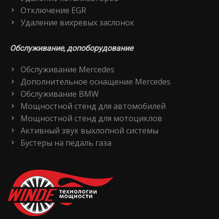
Отключение EGR
Удаление вихревых заслонок
Обслуживание, допоборудование
Обслуживание Mercedes
Дополнительное оснащение Mercedes
Обслуживание BMW
Мощностной стенд для автомобилей
Мощностной стенд для мотоциклов
Активный звук выхлопной системы
Бустеры на педаль газа