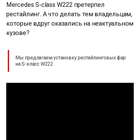
Mercedes S-class W222 претерпел
рестайлинг. А что делать тем владельцам,
которые вдруг оказались на неактуальном
кузове?
Мы предлагаем установку рестайлинговых фар
на S-класс W222.