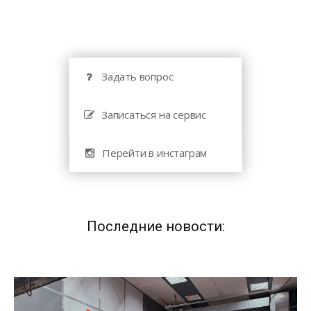
Задать вопрос
Записаться на сервис
Перейти в инстаграм
Последние новости: