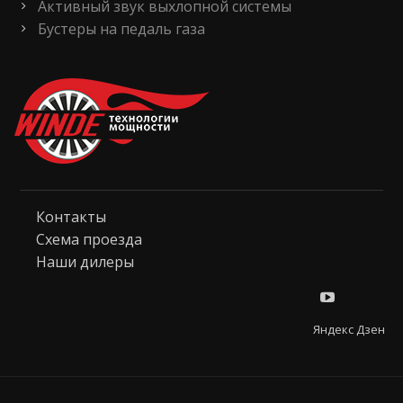
Активный звук выхлопной системы
Бустеры на педаль газа
Контакты
Схема проезда
Наши дилеры
Яндекс Дзен