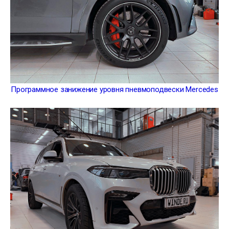
Программное занижение уровня пневмоподвески Mercedes