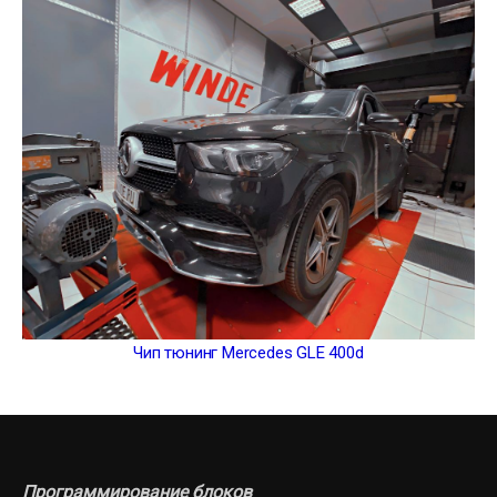
Чип тюнинг Mercedes GLE 400d
Программирование блоков