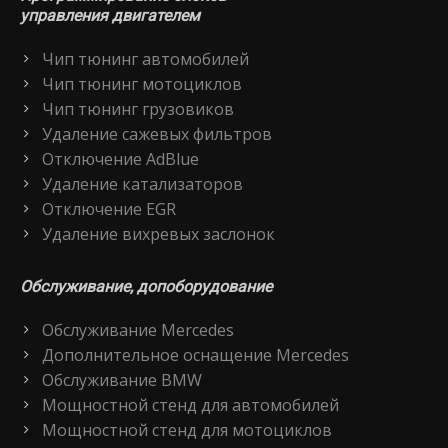
управления двигателем
Чип тюнинг автомобилей
Чип тюнинг мотоциклов
Чип тюнинг грузовиков
Удаление сажевых фильтров
Отключение AdBlue
Удаление катализаторов
Отключение EGR
Удаление вихревых заслонок
Обслуживание, допоборудование
Обслуживание Mercedes
Дополнительное оснащение Mercedes
Обслуживание BMW
Мощностной стенд для автомобилей
Мощностной стенд для мотоциклов