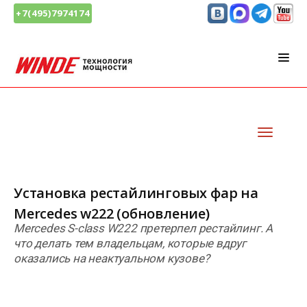
+7(495)7974174
Установка рестайлинговых фар на
Mercedes w222 (обновление)
Mercedes S-class W222 претерпел рестайлинг. А
что делать тем владельцам, которые вдруг
оказались на неактуальном кузове?