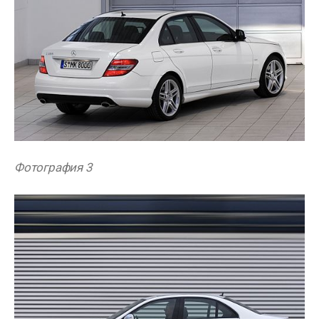
Фотография 3