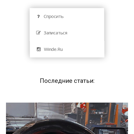
Спросить
Записаться
Winde.Ru
Последние статьи: