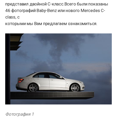
представил двойной С-класс.Всего были показаны
46 фотографий Baby-Benz или нового Mercedes C-
class, с
которыми мы Вам предлагаем ознакомиться.
Фотография 1