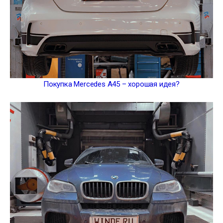
Покупка Mercedes A45 – хорошая идея?