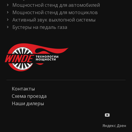
Мощностной стенд для автомобилей
Мощностной стенд для мотоциклов
Активный звук выхлопной системы
Бустеры на педаль газа
Контакты
Схема проезда
Наши дилеры
Яндекс Дзен