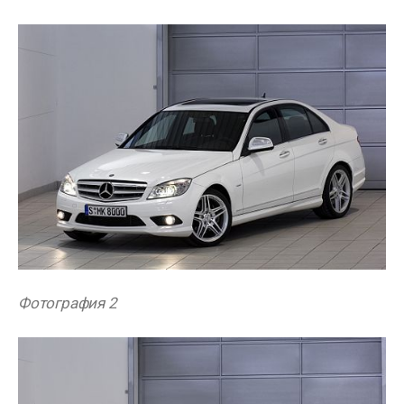
Фотография 2