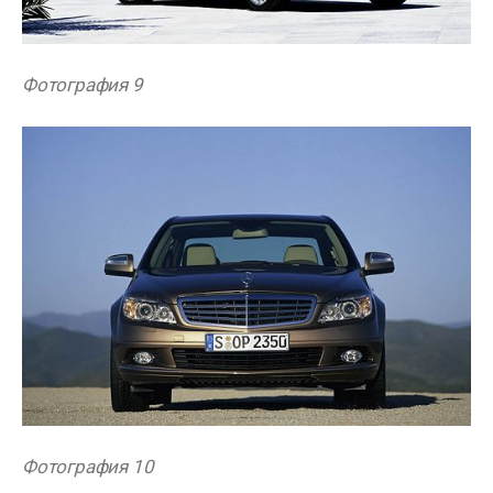
Фотография 9
Фотография 10