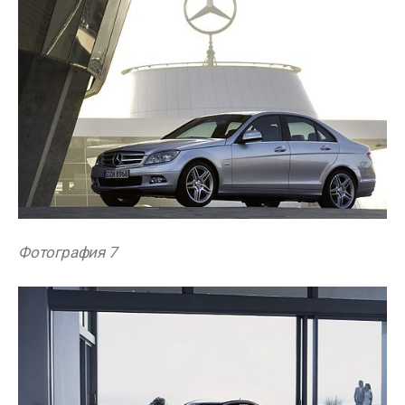
Фотография 7