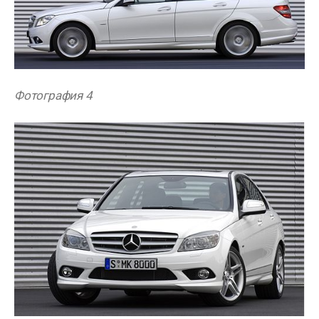
Фотография 4