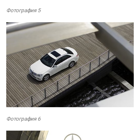
Фотография 5
Фотография 6