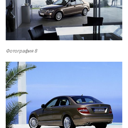
Фотография 8