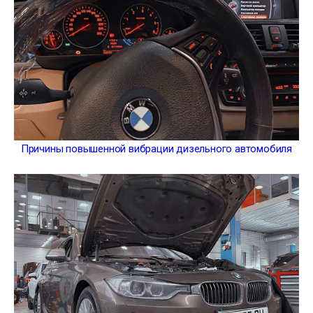
Причины повышенной вибрации дизельного автомобиля