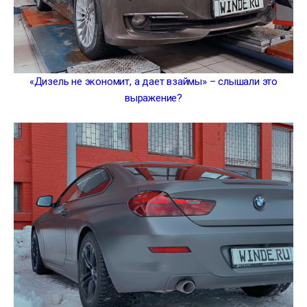
«Дизель не экономит, а дает взаймы» – слышали это
выражение?