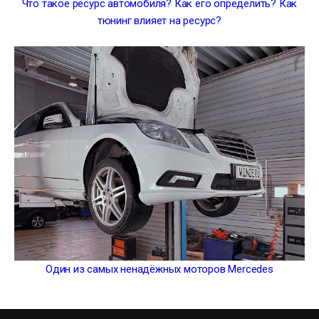
Что такое ресурс автомобиля? Как его определить? Как
тюнинг влияет на ресурс?
Один из самых ненадёжных моторов Mercedes