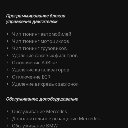
Программирование блоков
управления двигателем
Чип тюнинг автомобилей
Чип тюнинг мотоциклов
Чип тюнинг грузовиков
Удаление сажевых фильтров
Отключение AdBlue
Удаление катализаторов
Отключение EGR
Удаление вихревых заслонок
Обслуживание, допоборудование
Обслуживание Mercedes
Дополнительное оснащение Mercedes
Обслуживание BMW