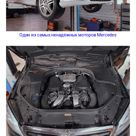
Один из самых ненадёжных моторов Mercedes