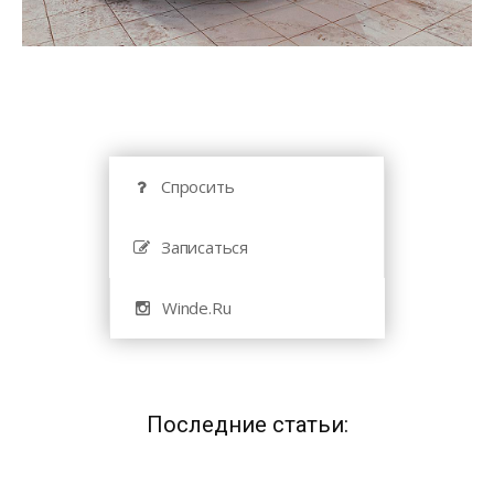
Спросить
Записаться
Winde.Ru
Последние статьи: