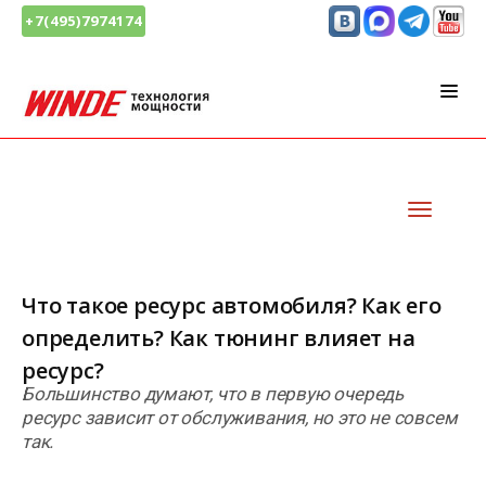
+7(495)7974174
Что такое ресурс автомобиля? Как его
определить? Как тюнинг влияет на
ресурс?
Большинство думают, что в первую очередь
ресурс зависит от обслуживания, но это не совсем
так.