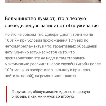
Большинство думают, что в первую
очередь ресурс зависит от обслуживания
Но это не совсем так. Дилеры дают гарантию на
100т км при условии прохождения ТО у них по
чёткому регламенту и что, гарантийных обращений
нет? Конечно есть, несмотря на то, что
производителю это не надо и там старались
максимально рассчитать срок службы (чтобы после
100т машина превратилась в тыкву и пришлось
пойти за новой), на ремонт «попадают».
Получается, обслуживание идёт не в первую
очередь, а как минимум, во вторую.