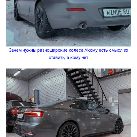
Зачем нужны разноширокие колеса //кому есть смысл их
ставить, а кому нет