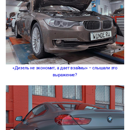
«Дизель не экономит, а дает взаймы» – слышали это
выражение?