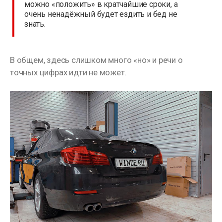
можно «положить» в кратчайшие сроки, а
очень ненадёжный будет ездить и бед не
знать.
В общем, здесь слишком много «но» и речи о
точных цифрах идти не может.