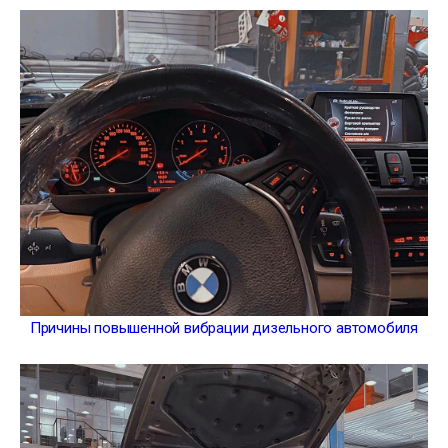
Причины повышенной вибрации дизельного автомобиля