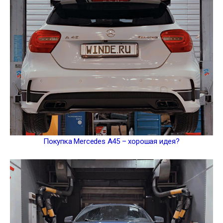
Покупка Mercedes A45 – хорошая идея?