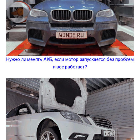
Нужно ли менять АКБ, если мотор запускается без проблем
и все работает?