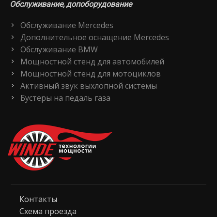
Обслуживание, допоборудование
Обслуживание Mercedes
Дополнительное оснащение Mercedes
Обслуживание BMW
Мощностной стенд для автомобилей
Мощностной стенд для мотоциклов
Активный звук выхлопной системы
Бустеры на педаль газа
Контакты
Схема проезда