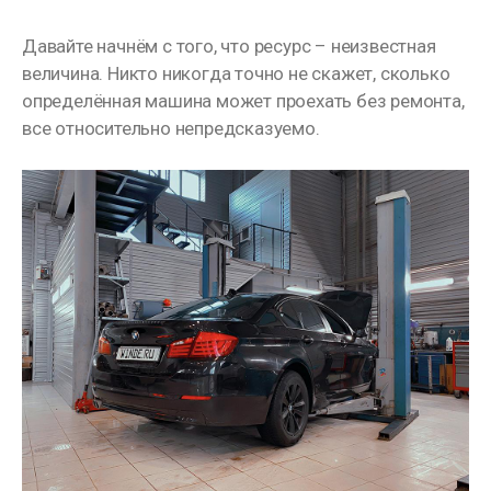
Давайте начнём с того, что ресурс – неизвестная
величина. Никто никогда точно не скажет, сколько
определённая машина может проехать без ремонта,
все относительно непредсказуемо.