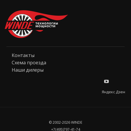
Контакты
Схема проезда
Наши дилеры
Яндекс Дзен
© 2002-2026 WINDE
+7(495)797-41-74