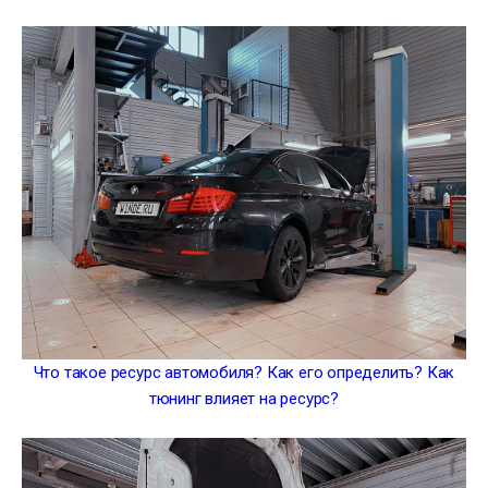
Что такое ресурс автомобиля? Как его определить? Как
тюнинг влияет на ресурс?