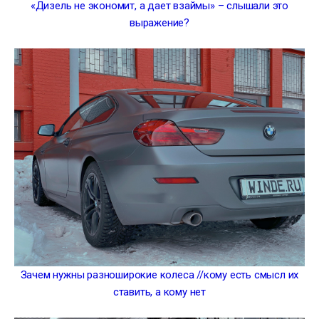
«Дизель не экономит, а дает взаймы» – слышали это
выражение?
Зачем нужны разноширокие колеса //кому есть смысл их
ставить, а кому нет