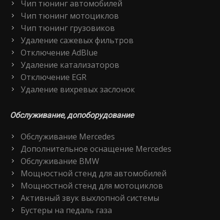
Чип тюнинг автомобилей
Чип тюнинг мотоциклов
Чип тюнинг грузовиков
Удаление сажевых фильтров
Отключение AdBlue
Удаление катализаторов
Отключение EGR
Удаление вихревых заслонок
Обслуживание, допоборудование
Обслуживание Mercedes
Дополнительное оснащение Mercedes
Обслуживание BMW
Мощностной стенд для автомобилей
Мощностной стенд для мотоциклов
Активный звук выхлопной системы
Бустеры на педаль газа