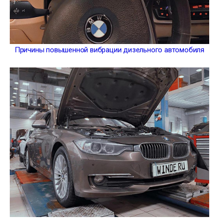
Причины повышенной вибрации дизельного автомобиля