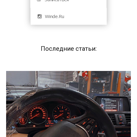
Winde.Ru
Последние статьи: