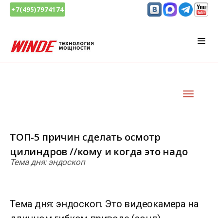
+7(495)7974174
ТОП-5 причин сделать осмотр
цилиндров //кому и когда это надо
Тема дня: эндоскоп
Тема дня: эндоскоп. Это видеокамера на