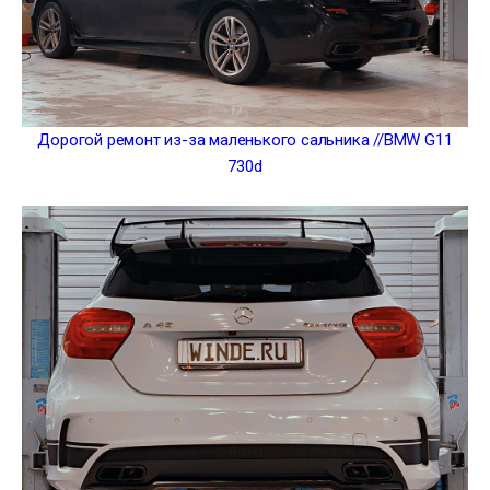
Дорогой ремонт из-за маленького сальника //BMW G11
730d