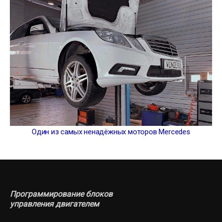
Один из самых ненадёжных моторов Mercedes
Программирование блоков
управления двигателем