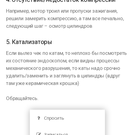
Например, мотор троил или пропуски зажигания,
решили замерить компрессию, а там все печально,
следующий шаг – осмотр цилиндров
⠀
5. Катализаторы
Если вылез чек по катам, то неплохо бы посмотреть
их состояние эндоскопом, если видны процессы
механического разрушения, то каты надо срочно
удалить/заменить и заглянуть в цилиндры (вдруг
там уже керамическая крошка)
Обращайтесь.
Спросить
Записаться