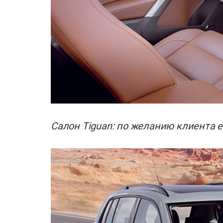
Салон Tiguan: по желанию клиента 