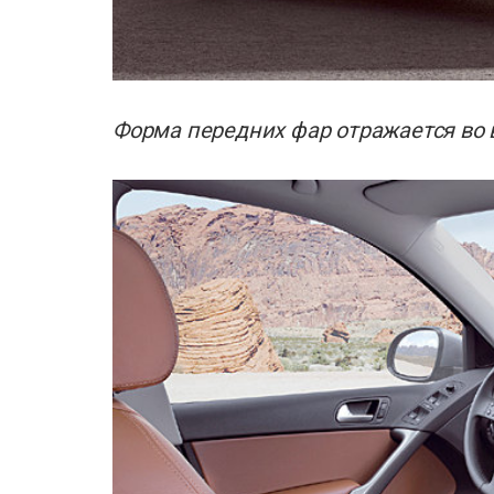
Форма передних фар отражается во