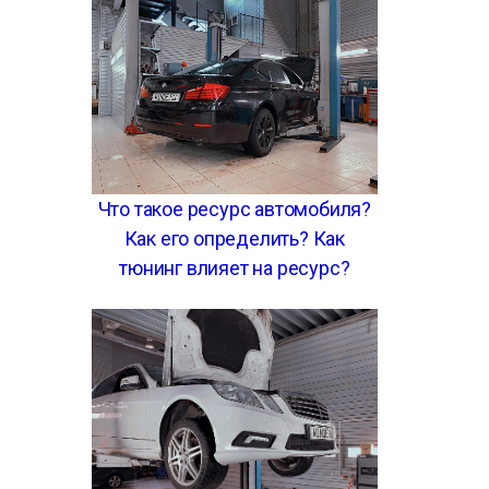
Что такое ресурс автомобиля?
Как его определить? Как
тюнинг влияет на ресурс?