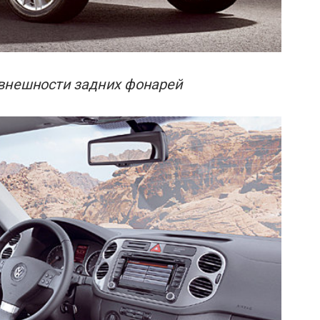
 внешности задних фонарей