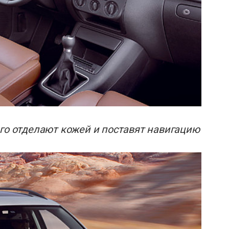
его отделают кожей и поставят навигацию