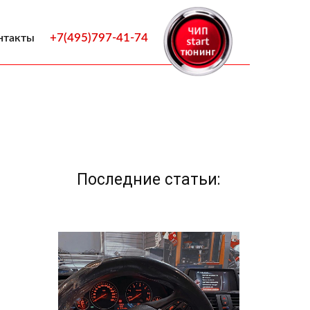
+7(495)797-41-74
нтакты
Последние статьи: