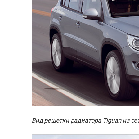
Вид решетки радиатора Tiguan из се