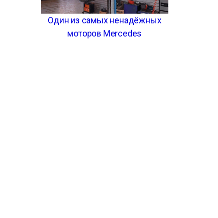
Один из самых ненадёжных
моторов Mercedes