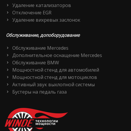
Удаление катализаторов
Отключение EGR
Удаление вихревых заслонок
Обслуживание, допоборудование
Обслуживание Mercedes
Дополнительное оснащение Mercedes
Обслуживание BMW
Мощностной стенд для автомобилей
Мощностной стенд для мотоциклов
Активный звук выхлопной системы
Бустеры на педаль газа