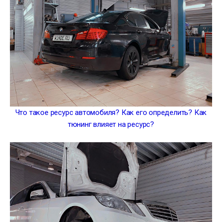
Что такое ресурс автомобиля? Как его определить? Как
тюнинг влияет на ресурс?