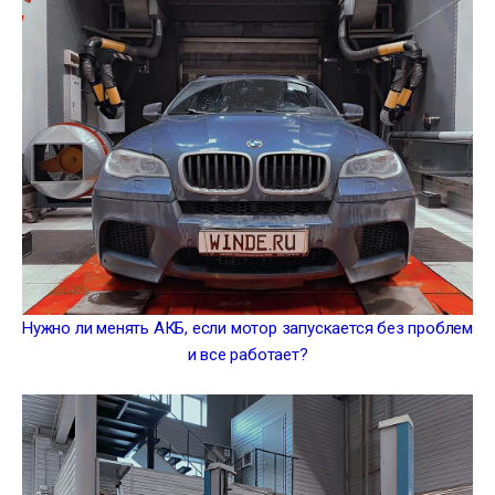
Нужно ли менять АКБ, если мотор запускается без проблем
и все работает?