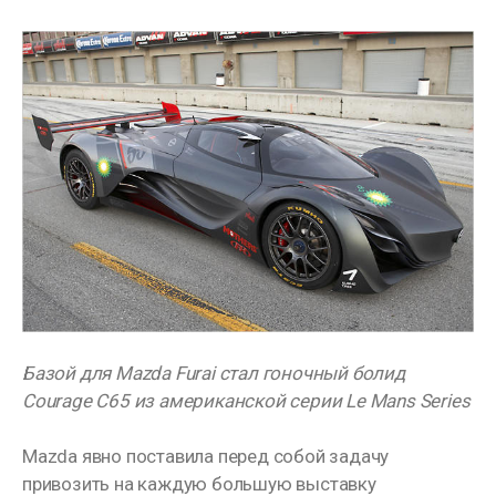
Базой для Mazda Furai стал гоночный болид
Courage C65 из американской серии Le Mans Series
Mazda явно поставила перед собой задачу
привозить на каждую большую выставку