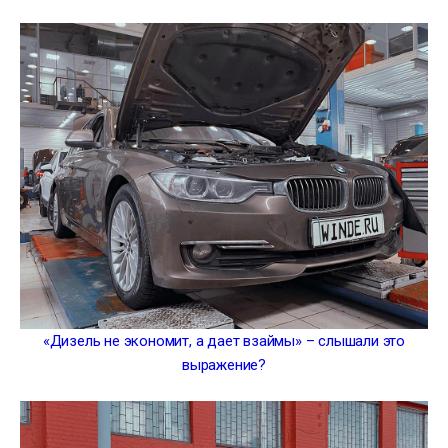
«Дизель не экономит, а дает взаймы» – слышали это
выражение?