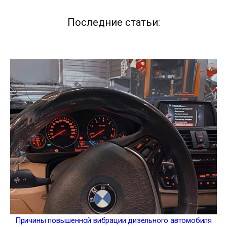
Последние статьи:
Причины повышенной вибрации дизельного автомобиля