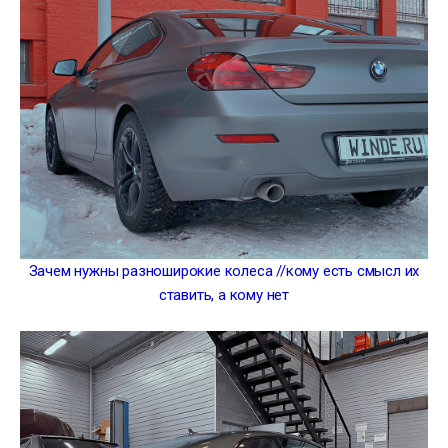
Зачем нужны разноширокие колеса //кому есть смысл их
ставить, а кому нет