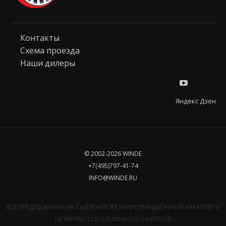
Контакты
Схема проезда
Наши дилеры
Яндекс Дзен
© 2002-2026 WINDE
+7(495)797-41-74
INFO@WINDE.RU
ВСЕ ПРЕДЛОЖЕНИЯ НА САЙТЕ НОСЯТ ИНФОРМАЦИОННЫЙ ХАРАКТЕР И
НЕ ЯВЛЯЮТСЯ ПУБЛИЧНОЙ ОФЕРТОЙ!