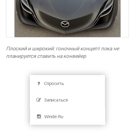
Плоский и широкий: гоночный концепт пока не
планируется ставить на конвейер
Спросить
Записаться
Winde.Ru