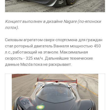
Концепт выполнен в дизайне Nagare (по-японски
поток).
Силовым агрегатом сверх-спортсмена для граждан
стал роторный двигатель Ванкеля мощностью 450
л.с., работающий на этаноле. Максимальная
скорость - 325 км/ч. Дальнейшие технические
данные Mazda пока не раскрывает.