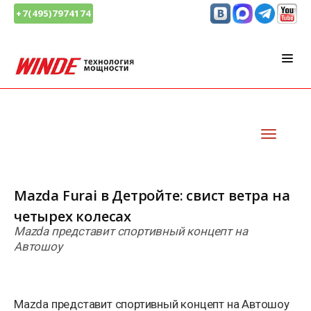
+7(495)7974174
Mazda Furai в Детройте: свист ветра на
четырех колесах
Mazda представит спортивный концепт на
Автошоу
Mazda представит спортивный концепт на Автошоу