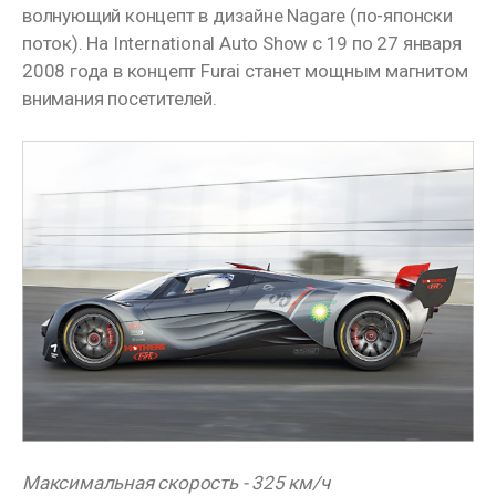
волнующий концепт в дизайне Nagare (по-японски
поток). На International Auto Show с 19 по 27 января
2008 года в концепт Furai станет мощным магнитом
внимания посетителей.
Максимальная скорость - 325 км/ч