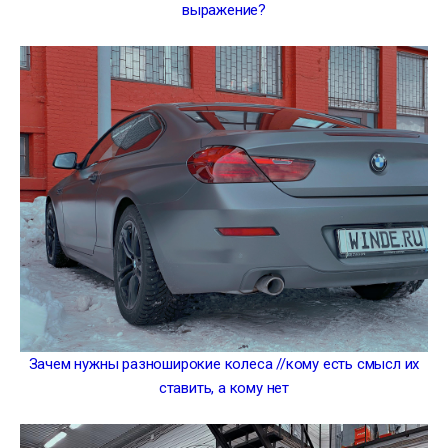
выражение?
Зачем нужны разноширокие колеса //кому есть смысл их
ставить, а кому нет