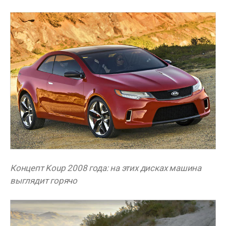
Концепт Koup 2008 года: на этих дисках машина
выглядит горячо