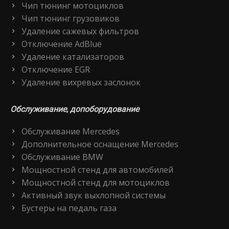
Чип тюнинг мотоциклов
Чип тюнинг грузовиков
Удаление сажевых фильтров
Отключение AdBlue
Удаление катализаторов
Отключение EGR
Удаление вихревых заслонок
Обслуживание, допоборудование
Обслуживание Mercedes
Дополнительное оснащение Mercedes
Обслуживание BMW
Мощностной стенд для автомобилей
Мощностной стенд для мотоциклов
Активный звук выхлопной системы
Бустеры на педаль газа