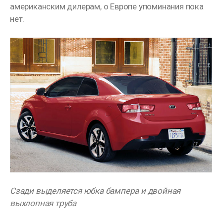
американским дилерам, о Европе упоминания пока
нет.
Сзади выделяется юбка бампера и двойная
выхлопная труба