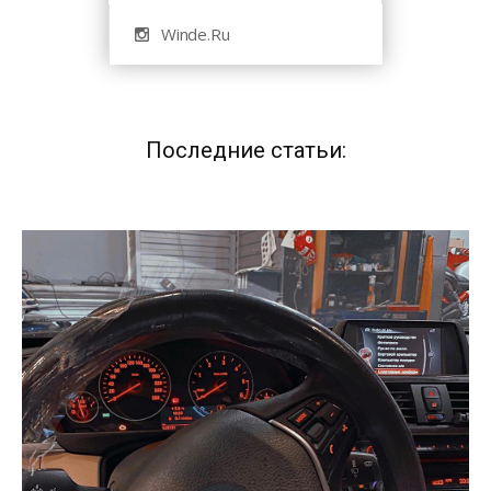
Winde.Ru
Последние статьи: