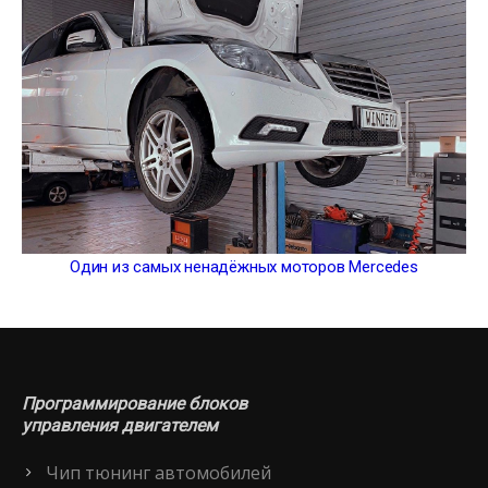
Один из самых ненадёжных моторов Mercedes
Программирование блоков
управления двигателем
Чип тюнинг автомобилей