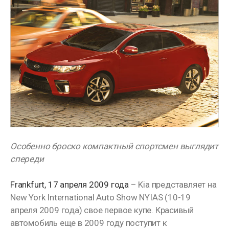
Особенно броско компактный спортсмен выглядит
спереди
Frankfurt, 17 апреля 2009 года
– Kia представляет на
New York International Auto Show NYIAS (10-19
апреля 2009 года) свое первое купе. Красивый
автомобиль еще в 2009 году поступит к