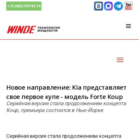
+7(495)7974174
Новое направление: Kia представляет
свое первое купе - модель Forte Koup
Серийная версия стала продолжением концепта
Koup, премьера состоится в Нью-Йорке
Серийная версия стала продолжением концепта