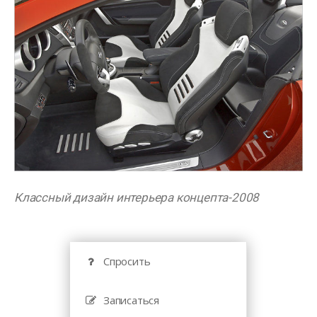
Классный дизайн интерьера концепта-2008
Спросить
Записаться