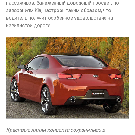
пассажиров. Заниженный дорожный просвет, по
заверениям Kia, настроен таким образом, что
водитель получит особенное удовольствие на
извилистой дороге.
Красивые линии концепта сохранились в