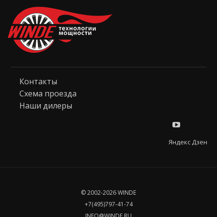
Контакты
Схема проезда
Наши дилеры
Яндекс Дзен
© 2002-2026 WINDE
+7(495)797-41-74
INFO@WINDE.RU