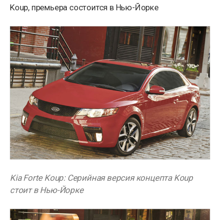
Koup, премьера состоится в Нью-Йорке
Kia Forte Koup: Серийная версия концепта Koup
стоит в Нью-Йорке