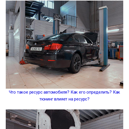
Что такое ресурс автомобиля? Как его определить? Как
тюнинг влияет на ресурс?