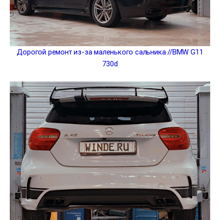
Дорогой ремонт из-за маленького сальника //BMW G11
730d