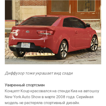
Диффузор тоже украшает вид сзади
Уверенный спортсмен
Концепт Koup красовался на стенде Киа на автошоу
New York Auto Show в марте 2008 года. Серийная
модель не растеряла спортивный дизайн.