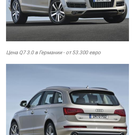
Цена Q7 3.0 в Германии - от 53.300 евро