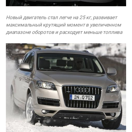
Новый двигатель стал легче на 25 кг, развивает
максимальный крутящий момент в увеличенном
диапазоне оборотов и расходует меньше топлива