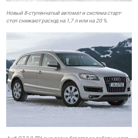
Новый 8-ступенчатый автомат и система старт-
стоп снижают расход на 1,7 л или на 20 %.