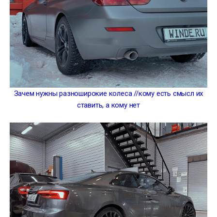
Зачем нужны разноширокие колеса //кому есть смысл их
ставить, а кому нет