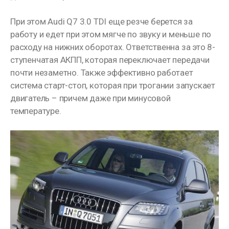
При этом Audi Q7 3.0 TDI еще резче берется за
работу и едет при этом мягче по звуку и меньше по
расходу на нижних оборотах. Ответственна за это 8-
ступенчатая АКПП, которая переключает передачи
почти незаметно. Также эффективно работает
система старт-стоп, которая при трогании запускает
двигатель – причем даже при минусовой
температуре.