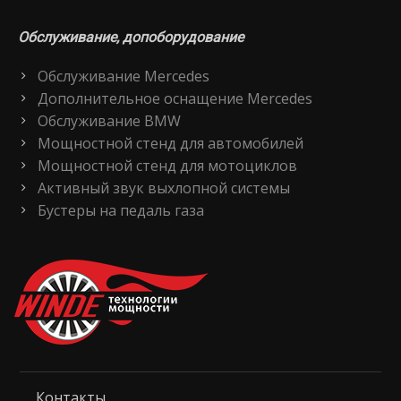
Обслуживание, допоборудование
Обслуживание Mercedes
Дополнительное оснащение Mercedes
Обслуживание BMW
Мощностной стенд для автомобилей
Мощностной стенд для мотоциклов
Активный звук выхлопной системы
Бустеры на педаль газа
Контакты