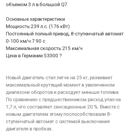
объемом 3 л в большой Q7
Основные характеристики
Мощность:239 л.с. (176 кВт)
Постоянный полный привод, 8-ступенчатый автомат
0-100 км/ч:7.90 с
Максимальная скорость:215 км/ч
Цена в Германии:53300 ?
Новый двигатель стал легче на 25 кг, развивает
максимальный крутящий момент в увеличенном
диапазоне оборотов и расходует меньше топлива.
По сравнению с предшественником расход упал на
1,7 л, что составляет сенсационные 20 %. Вместе с
новым двигателем этому поспособствовали 8-
ступенчатый автомат с системой выключения
двигателя в пробках.