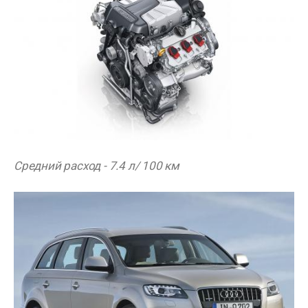
Средний расход - 7.4 л/ 100 км