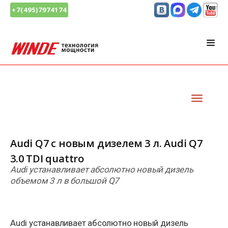
+7(495)7974174
Audi Q7 с новым дизелем 3 л. Audi Q7
3.0 TDI quattro
Audi устанавливает абсолютно новый дизель
объемом 3 л в большой Q7
Audi устанавливает абсолютно новый дизель