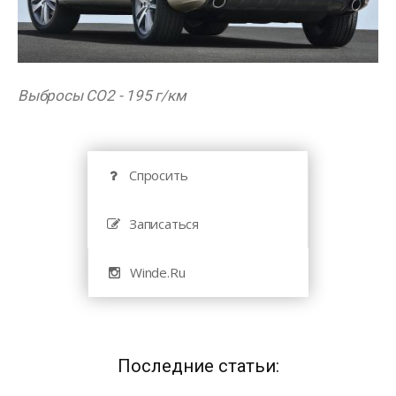
Выбросы CO2 - 195 г/км
Спросить
Записаться
Winde.Ru
Последние статьи: