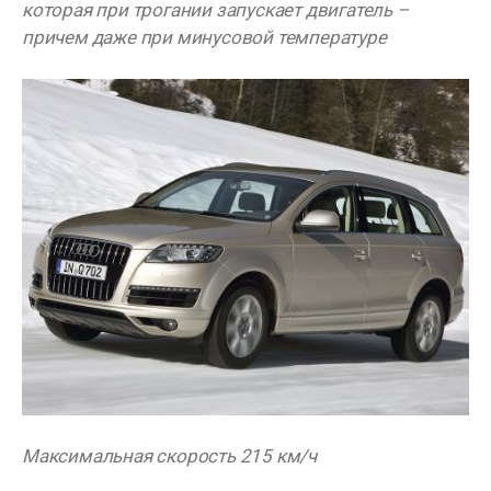
которая при трогании запускает двигатель –
причем даже при минусовой температуре
Максимальная скорость 215 км/ч