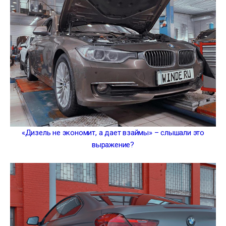
«Дизель не экономит, а дает взаймы» – слышали это
выражение?