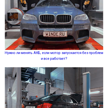
Нужно ли менять АКБ, если мотор запускается без проблем
и все работает?