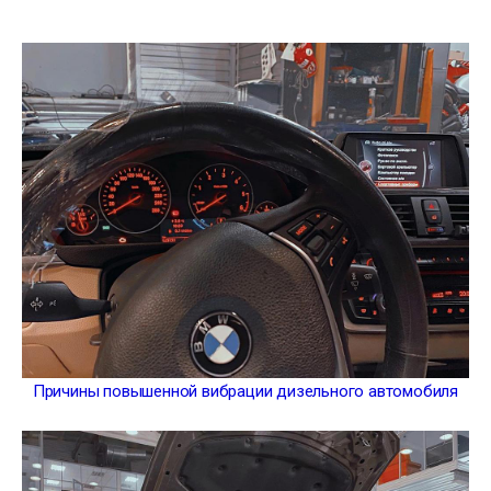
Причины повышенной вибрации дизельного автомобиля