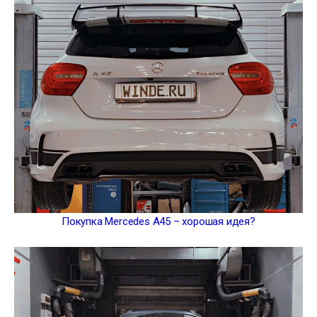
Покупка Mercedes A45 – хорошая идея?