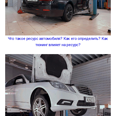
Что такое ресурс автомобиля? Как его определить? Как
тюнинг влияет на ресурс?