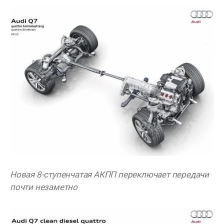
Новая 8-ступенчатая АКПП переключает передачи
почти незаметно