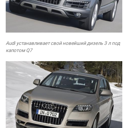
Audi устанавливает свой новейший дизель 3 л под
капотом Q7