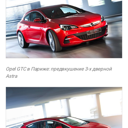
Opel GTC в Париже: предвкушение 3-х дверной
Astra