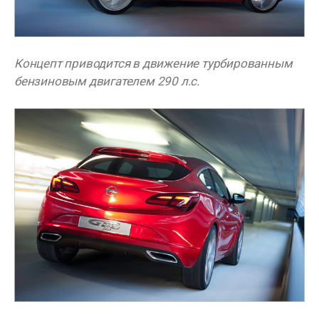
Концепт приводится в движение турбированным
бензиновым двигателем 290 л.с.