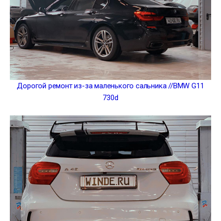
Дорогой ремонт из-за маленького сальника //BMW G11
730d