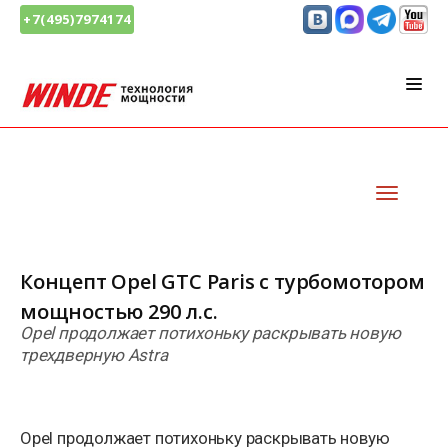
+7(495)7974174
Концепт Opel GTC Paris с турбомотором
мощностью 290 л.с.
Opel продолжает потихоньку раскрывать новую
трехдверную Astra
Opel продолжает потихоньку раскрывать новую