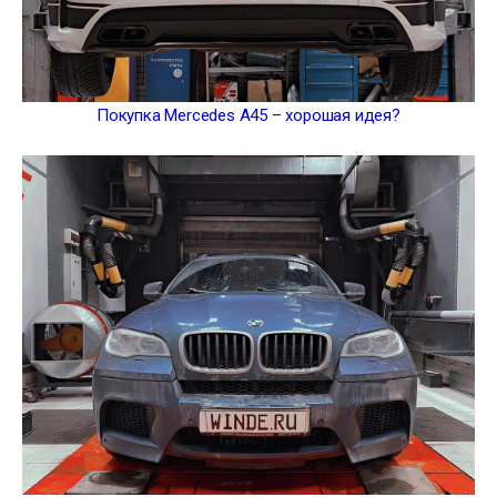
Покупка Mercedes A45 – хорошая идея?