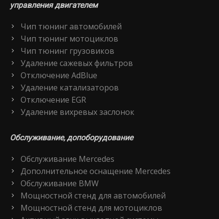
управления двигателем
Чип тюнинг автомобилей
Чип тюнинг мотоциклов
Чип тюнинг грузовиков
Удаление сажевых фильтров
Отключение AdBlue
Удаление катализаторов
Отключение EGR
Удаление вихревых заслонок
Обслуживание, допоборудование
Обслуживание Mercedes
Дополнительное оснащение Mercedes
Обслуживание BMW
Мощностной стенд для автомобилей
Мощностной стенд для мотоциклов