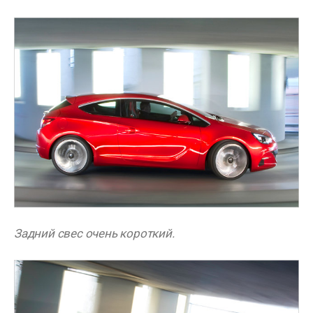
Задний свес очень короткий.