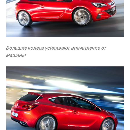
Большие колеса усиливают впечатление от
машины