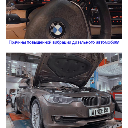
Причины повышенной вибрации дизельного автомобиля