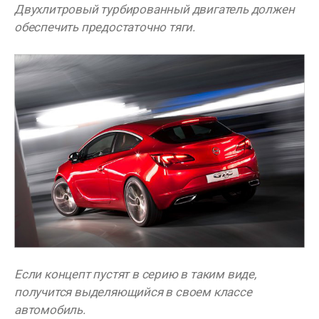
Двухлитровый турбированный двигатель должен
обеспечить предостаточно тяги.
Если концепт пустят в серию в таким виде,
получится выделяющийся в своем классе
автомобиль.