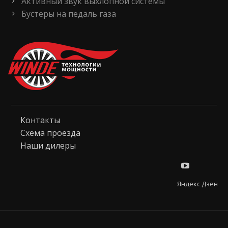
Активный звук выхлопной системы
Бустеры на педаль газа
Контакты
Схема проезда
Наши дилеры
Яндекс Дзен