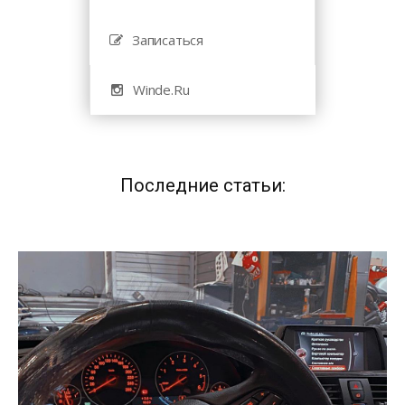
Записаться
Winde.Ru
Последние статьи: