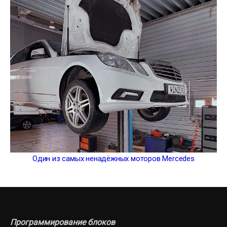
Один из самых ненадёжных моторов Mercedes
Программирование блоков