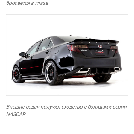
бросается в глаза
Внешне седан получил сходство с болидами серии
NASCAR