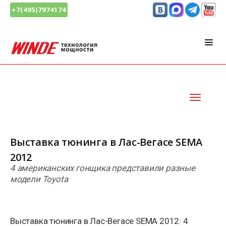
+7(495)7974174
Выставка тюнинга в Лас-Вегасе SEMA
2012
4 американских гонщика представили разные
модели Toyota
Выставка тюнинга в Лас-Вегасе SEMA 2012: 4