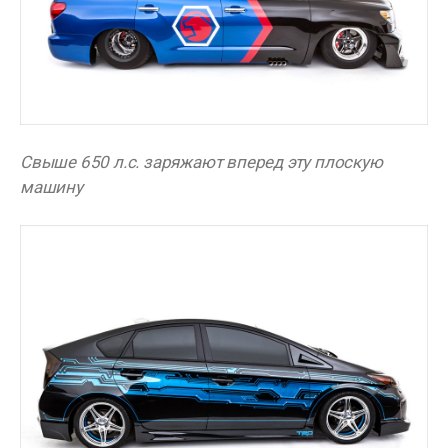
Свыше 650 л.с. заряжают вперед эту плоскую
машину