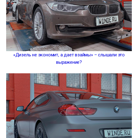
«Дизель не экономит, а дает взаймы» – слышали это
выражение?