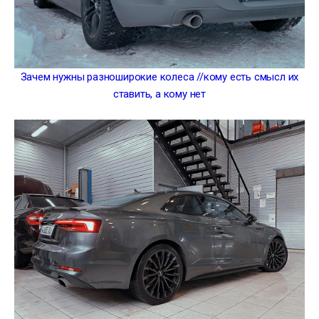
Зачем нужны разноширокие колеса //кому есть смысл их
ставить, а кому нет