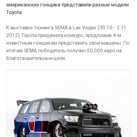
американских гонщика представили разные модели
Toyota
К выставке тюнинга SEMA в Las Vegas (30.10 - 2.11
2012) Toyota придумала конкурс, предложив 4-м
известным гонщикам представить свои машины. По
итогам SEMA победитель получил 50.000 евро на
благотворительные цели.