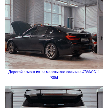
Дорогой ремонт из-за маленького сальника //BMW G11
730d