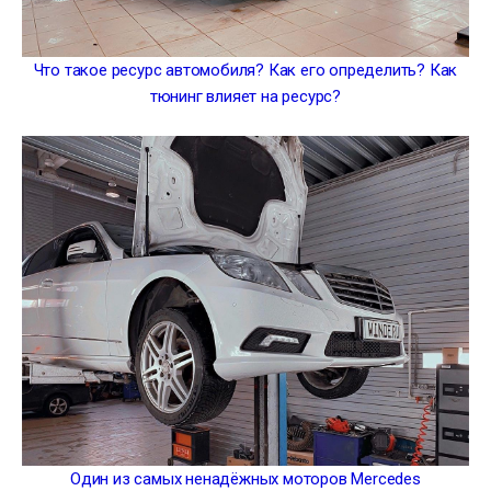
Что такое ресурс автомобиля? Как его определить? Как
тюнинг влияет на ресурс?
Один из самых ненадёжных моторов Mercedes