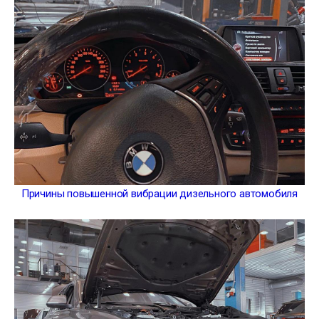
Причины повышенной вибрации дизельного автомобиля