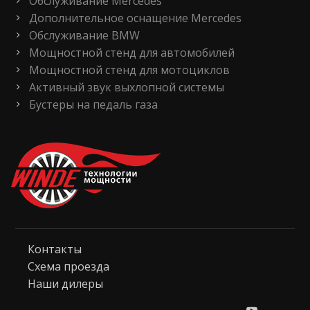
Обслуживание Mercedes
Дополнительное оснащение Mercedes
Обслуживание BMW
Мощностной стенд для автомобилей
Мощностной стенд для мотоциклов
Активный звук выхлопной системы
Бустеры на педаль газа
Контакты
Схема проезда
Наши дилеры