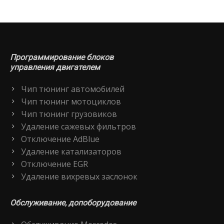
Программирование блоков
управления двигателем
Чип тюнинг автомобилей
Чип тюнинг мотоциклов
Чип тюнинг грузовиков
Удаление сажевых фильтров
Отключение AdBlue
Удаление катализаторов
Отключение EGR
Удаление вихревых заслонок
Обслуживание, допоборудование