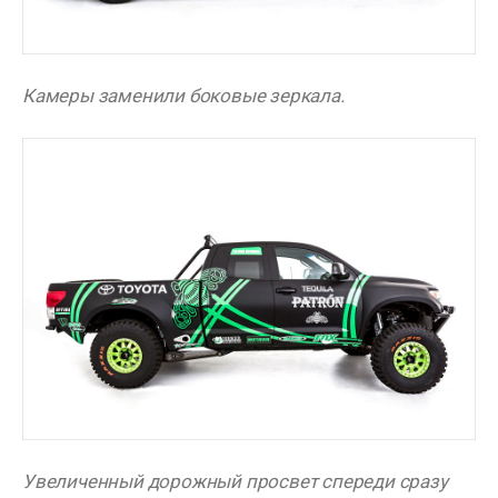
Камеры заменили боковые зеркала.
Увеличенный дорожный просвет спереди сразу