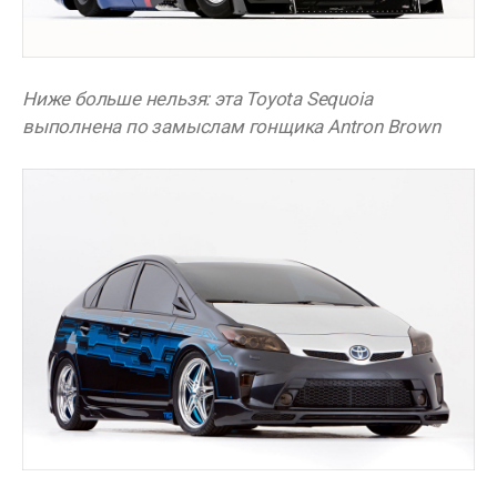
Ниже больше нельзя: эта Toyota Sequoia
выполнена по замыслам гонщика Antron Brown