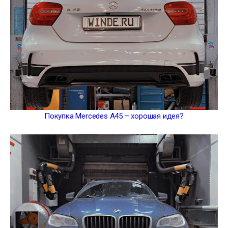
Покупка Mercedes A45 – хорошая идея?