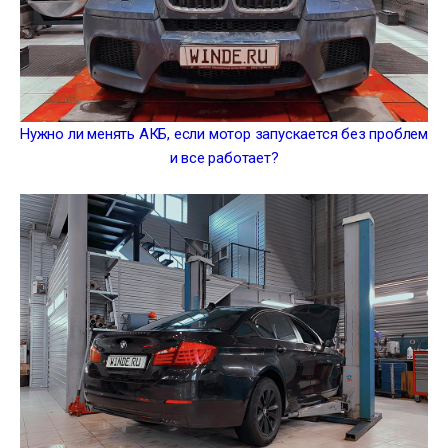
Нужно ли менять АКБ, если мотор запускается без проблем
и все работает?