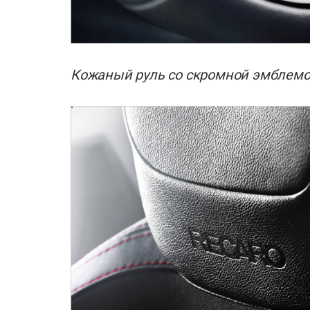
Кожаный руль со скромной эмблемо