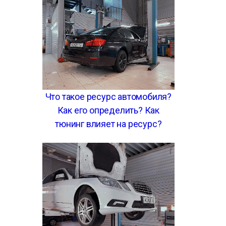
Что такое ресурс автомобиля?
Как его определить? Как
тюнинг влияет на ресурс?