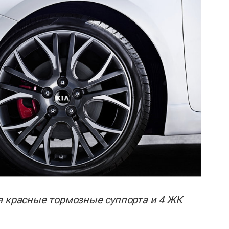
я красные тормозные суппорта и 4 ЖК