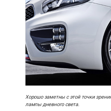
Хорошо заметны с этой точки зрени
лампы дневного света.