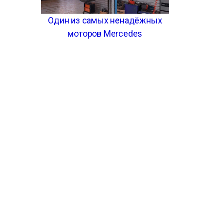
Один из самых ненадёжных
моторов Mercedes