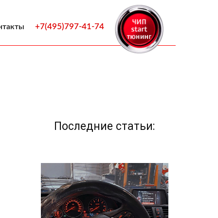
+7(495)797-41-74
нтакты
Последние статьи: