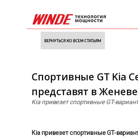
ВЕРНУТЬСЯ КО ВСЕМ СТАТЬЯМ
Спортивные GT Kia Ce
представят в Женеве
Kia привезет спортивные GT-вариант
Kia привезет спортивные GT-вариант